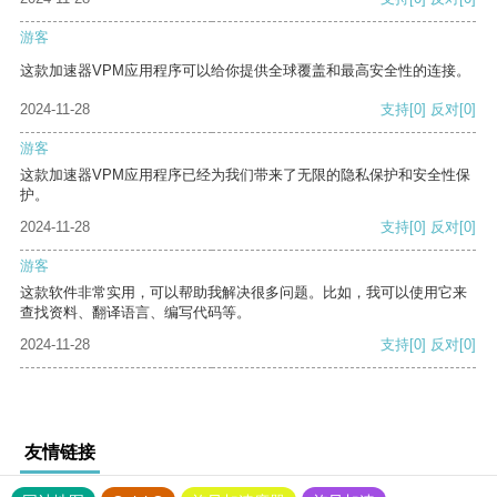
游客
这款加速器VPM应用程序可以给你提供全球覆盖和最高安全性的连接。
2024-11-28
支持
[0]
反对
[0]
游客
这款加速器VPM应用程序已经为我们带来了无限的隐私保护和安全性保
护。
2024-11-28
支持
[0]
反对
[0]
游客
这款软件非常实用，可以帮助我解决很多问题。比如，我可以使用它来
查找资料、翻译语言、编写代码等。
2024-11-28
支持
[0]
反对
[0]
友情链接