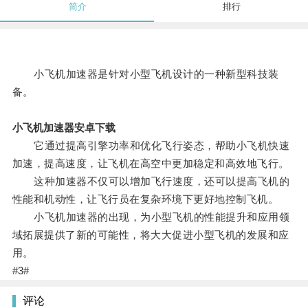
简介
排行
小飞机加速器是针对小型飞机设计的一种新型科技装
备。
小飞机加速器安卓下载
它通过提高引擎功率和优化飞行姿态，帮助小飞机快速
加速，提高速度，让飞机在高空中更加稳定和高效地飞行。
这种加速器不仅可以增加飞行速度，还可以提高飞机的
性能和机动性，让飞行员在复杂环境下更好地控制飞机。
小飞机加速器的出现，为小型飞机的性能提升和应用领
域拓展提供了新的可能性，将大大促进小型飞机的发展和应
用。
#3#
评论