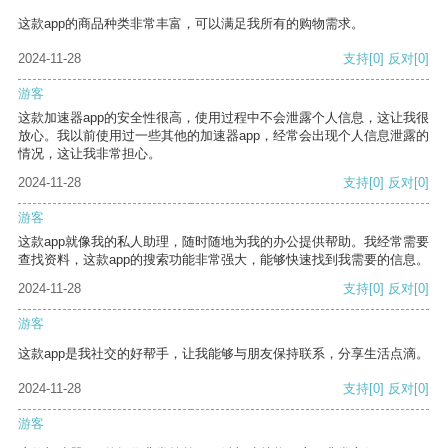
这款app的商品种类非常丰富，可以满足我所有的购物需求。
2024-11-28
支持
[0]
反对
[0]
游客
这款加速器app的安全性很高，使用过程中不会泄露个人信息，这让我很
放心。我以前使用过一些其他的加速器app，经常会出现个人信息泄露的
情况，这让我非常担心。
2024-11-28
支持
[0]
反对
[0]
游客
这款app就像我的私人助理，随时随地为我的办公提供帮助。我经常需要
查找资料，这款app的搜索功能非常强大，能够快速找到我需要的信息。
2024-11-28
支持
[0]
反对
[0]
游客
这款app是我社交的好帮手，让我能够与朋友保持联系，分享生活点滴。
2024-11-28
支持
[0]
反对
[0]
游客