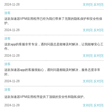
2024-11-28
支持
[0]
反对
[0]
游客
这款加速器VPM应用程序已经为我们带来了无限的隐私保护和安全性保
护。
2024-11-28
支持
[0]
反对
[0]
游客
这款app的客服非常专业，遇到问题总是能够及时解决，让我能够安心工
作。
2024-11-28
支持
[0]
反对
[0]
游客
这款加速器app的客服很贴心，遇到问题都能及时解决，服务态度非常
好。
2024-11-28
支持
[0]
反对
[0]
游客
这款加速器VPM应用程序提供了顶级的安全性和隐私保护。
2024-11-28
支持
[0]
反对
[0]