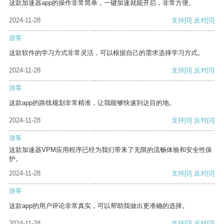
这款加速器app的操作非常简单，一键加速就能开启，非常方便。
2024-11-28
支持
[0]
反对
[0]
游客
这款软件的学习方式非常灵活，可以根据自己的需求选择学习方式。
2024-11-28
支持
[0]
反对
[0]
游客
这款app的路线规划非常精准，让我能够快速到达目的地。
2024-11-28
支持
[0]
反对
[0]
游客
这款加速器VPM应用程序已经为我们带来了无限的流畅体验和安全性保
护。
2024-11-28
支持
[0]
反对
[0]
游客
这款app的用户评论非常真实，可以帮助我做出更准确的选择。
2024-11-28
支持
[0]
反对
[0]