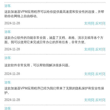
游客
这款加速器VPM应用程序可以给你提供最高速度和安全性的连接，并帮
助你在网络上自由移动。
2024-11-28
支持
[0]
反对
[0]
游客
这款办公软件的功能非常全面，涵盖了文档、表格、演示文稿等各个方
面。我可以使用它来完成日常办公的所有任务，非常方便。
2024-11-28
支持
[0]
反对
[0]
游客
这款软件非常实用，可以帮助我解决很多问题。
2024-11-28
支持
[0]
反对
[0]
游客
这款加速器VPM应用程序已经为我们带来了无限的隐私保护和安全性保
护。
2024-11-28
支持
[0]
反对
[0]
游客