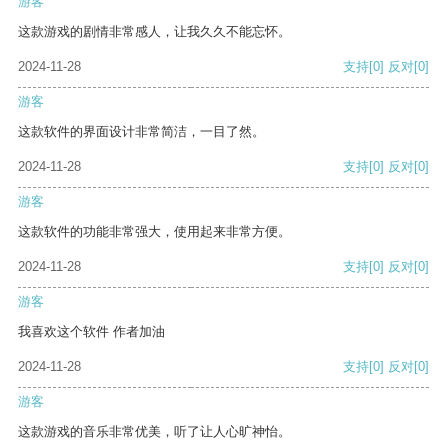
游客
这款游戏的剧情非常感人，让我久久不能忘怀。
2024-11-28
支持
[0]
反对
[0]
游客
这款软件的界面设计非常简洁，一目了然。
2024-11-28
支持
[0]
反对
[0]
游客
这款软件的功能非常强大，使用起来非常方便。
2024-11-28
支持
[0]
反对
[0]
游客
我喜欢这个软件 作者加油
2024-11-28
支持
[0]
反对
[0]
游客
这款游戏的音乐非常优美，听了让人心旷神怡。