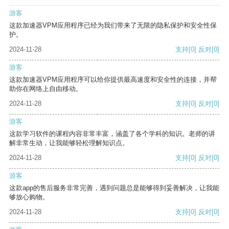
游客
这款加速器VPM应用程序已经为我们带来了无限的隐私保护和安全性保
护。
2024-11-28
支持
[0]
反对
[0]
游客
这款加速器VPM应用程序可以给你提供最高速度和安全性的连接，并帮
助你在网络上自由移动。
2024-11-28
支持
[0]
反对
[0]
游客
这款学习软件的课程内容非常丰富，涵盖了各个学科的知识。老师的讲
解非常生动，让我能够轻松理解知识点。
2024-11-28
支持
[0]
反对
[0]
游客
这款app的售后服务非常完善，遇到问题总是能够得到妥善解决，让我能
够放心购物。
2024-11-28
支持
[0]
反对
[0]