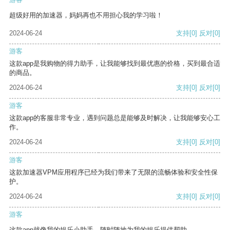
超级好用的加速器，妈妈再也不用担心我的学习啦！
2024-06-24
支持
[0]
反对
[0]
游客
这款app是我购物的得力助手，让我能够找到最优惠的价格，买到最合适
的商品。
2024-06-24
支持
[0]
反对
[0]
游客
这款app的客服非常专业，遇到问题总是能够及时解决，让我能够安心工
作。
2024-06-24
支持
[0]
反对
[0]
游客
这款加速器VPM应用程序已经为我们带来了无限的流畅体验和安全性保
护。
2024-06-24
支持
[0]
反对
[0]
游客
这款app就像我的娱乐小助手，随时随地为我的娱乐提供帮助。