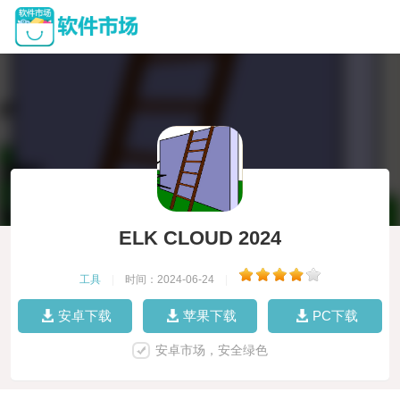
ELK CLOUD 2024
工具
|
时间：2024-06-24
|
安卓下载
苹果下载
PC下载
安卓市场，安全绿色