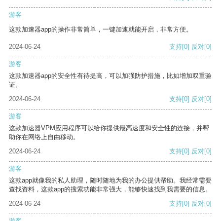
游客
这款加速器app的操作非常简单，一键加速就能开启，非常方便。
2024-06-24
支持
[0]
反对
[0]
游客
这款加速器app的安全性有待提高，可以加强防护措施，比如增加双重验
证。
2024-06-24
支持
[0]
反对
[0]
游客
这款加速器VPM应用程序可以给你提供最高速度和安全性的连接，并帮
助你在网络上自由移动。
2024-06-24
支持
[0]
反对
[0]
游客
这款app就像我的私人助理，随时随地为我的办公提供帮助。我经常需要
查找资料，这款app的搜索功能非常强大，能够快速找到我需要的信息。
2024-06-24
支持
[0]
反对
[0]
游客