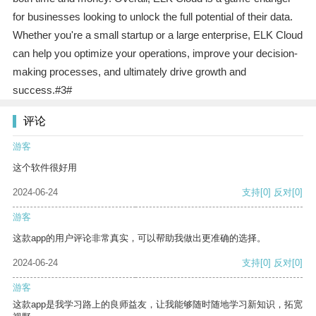
for businesses looking to unlock the full potential of their data.
Whether you're a small startup or a large enterprise, ELK Cloud
can help you optimize your operations, improve your decision-
making processes, and ultimately drive growth and
success.#3#
评论
游客
这个软件很好用
2024-06-24
支持
[0]
反对
[0]
游客
这款app的用户评论非常真实，可以帮助我做出更准确的选择。
2024-06-24
支持
[0]
反对
[0]
游客
这款app是我学习路上的良师益友，让我能够随时随地学习新知识，拓宽