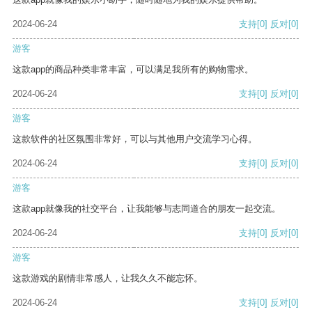
2024-06-24
支持
[0]
反对
[0]
游客
这款app的商品种类非常丰富，可以满足我所有的购物需求。
2024-06-24
支持
[0]
反对
[0]
游客
这款软件的社区氛围非常好，可以与其他用户交流学习心得。
2024-06-24
支持
[0]
反对
[0]
游客
这款app就像我的社交平台，让我能够与志同道合的朋友一起交流。
2024-06-24
支持
[0]
反对
[0]
游客
这款游戏的剧情非常感人，让我久久不能忘怀。
2024-06-24
支持
[0]
反对
[0]