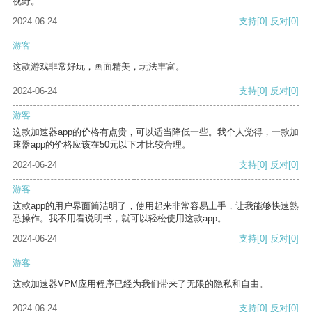
视野。
2024-06-24
支持
[0]
反对
[0]
游客
这款游戏非常好玩，画面精美，玩法丰富。
2024-06-24
支持
[0]
反对
[0]
游客
这款加速器app的价格有点贵，可以适当降低一些。我个人觉得，一款加
速器app的价格应该在50元以下才比较合理。
2024-06-24
支持
[0]
反对
[0]
游客
这款app的用户界面简洁明了，使用起来非常容易上手，让我能够快速熟
悉操作。我不用看说明书，就可以轻松使用这款app。
2024-06-24
支持
[0]
反对
[0]
游客
这款加速器VPM应用程序已经为我们带来了无限的隐私和自由。
2024-06-24
支持
[0]
反对
[0]