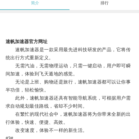
简介
排行
速帆加速器官方网址
速帆加速器是一款采用最先进科技研发的产品，它将传
统出行方式重新定义。
无需汽油，无需物理运动，只需一键启动，用户即可瞬
间加速，体验到飞天遁地的感觉。
无论是上班、购物还是旅行，速帆加速器都可以让你事
半功倍，轻松愉快。
此外，速帆加速器还具有智能导航系统，可根据用户需
求自动规划最佳路线，省却不少时间。
在繁忙的现代社会中，速帆加速器将为你带来全新的出
行体验，快速、便捷、高效。
改变速度，体验不一样的新生活。
#3#