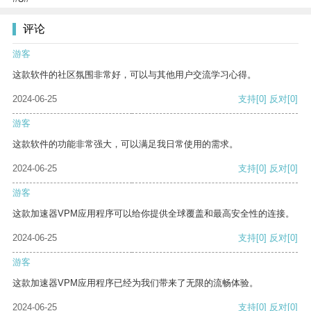
评论
游客
这款软件的社区氛围非常好，可以与其他用户交流学习心得。
2024-06-25
支持
[0]
反对
[0]
游客
这款软件的功能非常强大，可以满足我日常使用的需求。
2024-06-25
支持
[0]
反对
[0]
游客
这款加速器VPM应用程序可以给你提供全球覆盖和最高安全性的连接。
2024-06-25
支持
[0]
反对
[0]
游客
这款加速器VPM应用程序已经为我们带来了无限的流畅体验。
2024-06-25
支持
[0]
反对
[0]