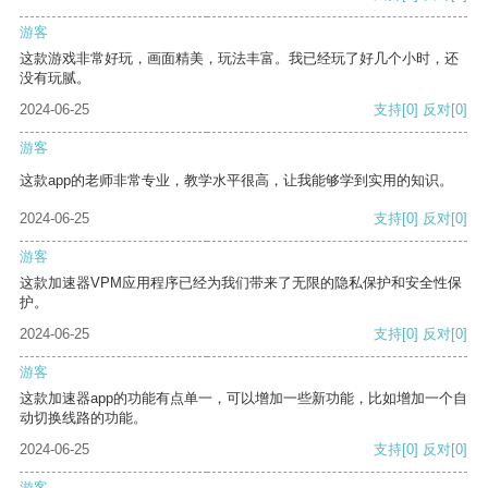
游客
这款游戏非常好玩，画面精美，玩法丰富。我已经玩了好几个小时，还
没有玩腻。
2024-06-25
支持
[0]
反对
[0]
游客
这款app的老师非常专业，教学水平很高，让我能够学到实用的知识。
2024-06-25
支持
[0]
反对
[0]
游客
这款加速器VPM应用程序已经为我们带来了无限的隐私保护和安全性保
护。
2024-06-25
支持
[0]
反对
[0]
游客
这款加速器app的功能有点单一，可以增加一些新功能，比如增加一个自
动切换线路的功能。
2024-06-25
支持
[0]
反对
[0]
游客