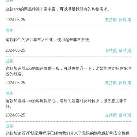
这款app的商品种类非常丰富，可以满足我所有的购物需求。
2024-06-25
支持
[0]
反对
[0]
游客
这款软件的设计非常人性化，使用起来非常方便。
2024-06-25
支持
[0]
反对
[0]
游客
这款加速器app的加速效果一般，可以再提升一下，比如能够支持更多地
区的线路。
2024-06-25
支持
[0]
反对
[0]
游客
这款加速器app的客服很贴心，遇到问题都能及时解决，服务态度非常
好。
2024-06-25
支持
[0]
反对
[0]
游客
这款加速器VPM应用程序已经为我们带来了无限的隐私保护和安全性保