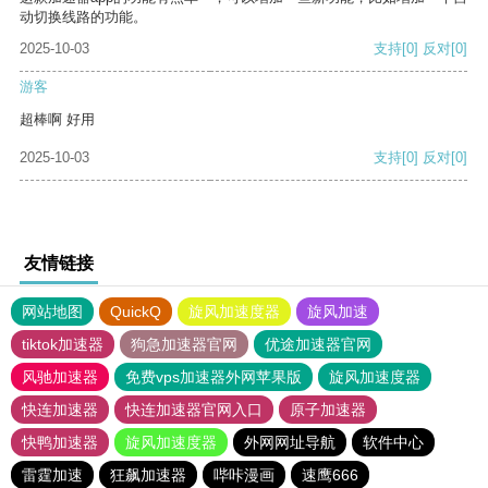
动切换线路的功能。
2025-10-03
支持
[0]
反对
[0]
游客
超棒啊 好用
2025-10-03
支持
[0]
反对
[0]
友情链接
网站地图
QuickQ
旋风加速度器
旋风加速
tiktok加速器
狗急加速器官网
优途加速器官网
风驰加速器
免费vps加速器外网苹果版
旋风加速度器
快连加速器
快连加速器官网入口
原子加速器
快鸭加速器
旋风加速度器
外网网址导航
软件中心
雷霆加速
狂飙加速器
哔咔漫画
速鹰666