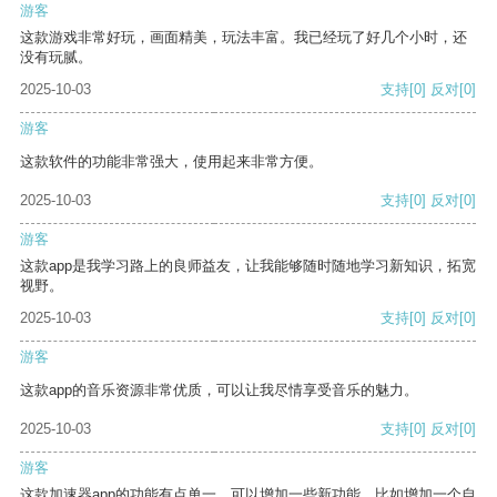
游客
这款游戏非常好玩，画面精美，玩法丰富。我已经玩了好几个小时，还
没有玩腻。
2025-10-03
支持
[0]
反对
[0]
游客
这款软件的功能非常强大，使用起来非常方便。
2025-10-03
支持
[0]
反对
[0]
游客
这款app是我学习路上的良师益友，让我能够随时随地学习新知识，拓宽
视野。
2025-10-03
支持
[0]
反对
[0]
游客
这款app的音乐资源非常优质，可以让我尽情享受音乐的魅力。
2025-10-03
支持
[0]
反对
[0]
游客
这款加速器app的功能有点单一，可以增加一些新功能，比如增加一个自