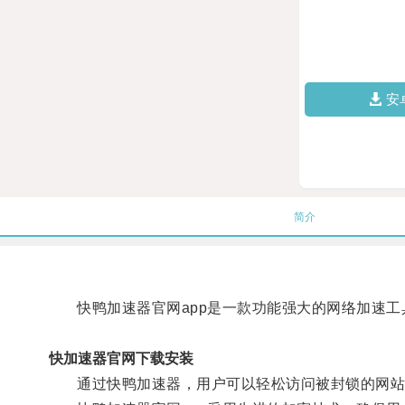
安
简介
快鸭加速器官网app是一款功能强大的网络加速工
快加速器官网下载安装
通过快鸭加速器，用户可以轻松访问被封锁的网站