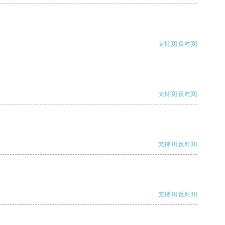
支持
[0]
反对
[0]
支持
[0]
反对
[0]
支持
[0]
反对
[0]
支持
[0]
反对
[0]