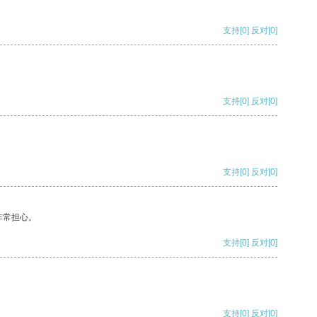
支持
[0]
反对
[0]
支持
[0]
反对
[0]
支持
[0]
反对
[0]
非常担心。
支持
[0]
反对
[0]
支持
[0]
反对
[0]