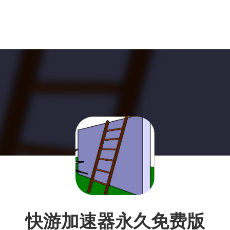
快游加速器永久免费版