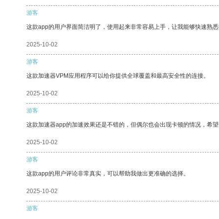
游客
这款app的用户界面简洁明了，使用起来非常容易上手，让我能够快速熟
2025-10-02
游客
这款加速器VPM应用程序可以给你提供全球覆盖和最高安全性的连接。
2025-10-02
游客
这款加速器app的加速效果还是不错的，但偶尔也会出现卡顿的情况，希
2025-10-02
游客
这款app的用户评论非常真实，可以帮助我做出更准确的选择。
2025-10-02
游客