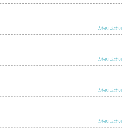
支持
[0]
反对
[0]
支持
[0]
反对
[0]
支持
[0]
反对
[0]
支持
[0]
反对
[0]