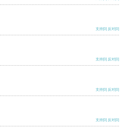
支持
[0]
反对
[0]
支持
[0]
反对
[0]
支持
[0]
反对
[0]
支持
[0]
反对
[0]