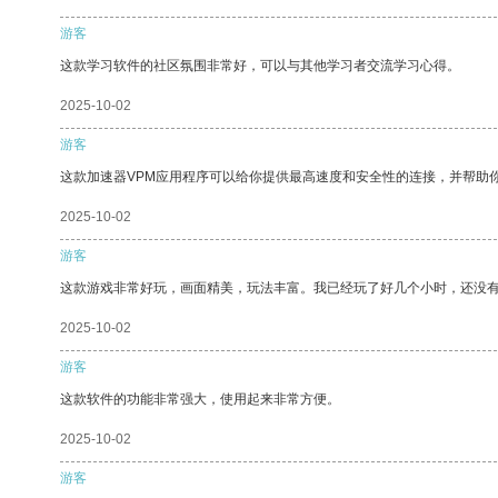
游客
这款学习软件的社区氛围非常好，可以与其他学习者交流学习心得。
2025-10-02
游客
这款加速器VPM应用程序可以给你提供最高速度和安全性的连接，并帮助
2025-10-02
游客
这款游戏非常好玩，画面精美，玩法丰富。我已经玩了好几个小时，还没
2025-10-02
游客
这款软件的功能非常强大，使用起来非常方便。
2025-10-02
游客