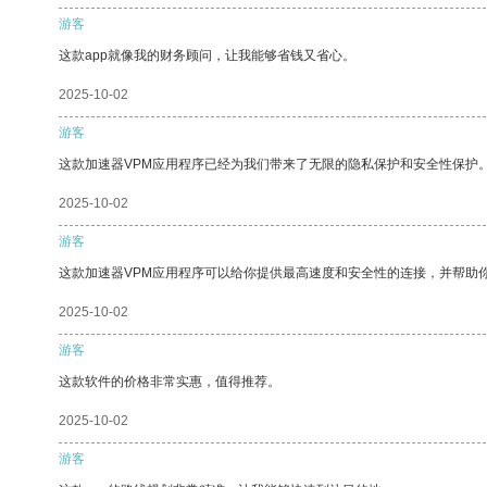
游客
这款app就像我的财务顾问，让我能够省钱又省心。
2025-10-02
游客
这款加速器VPM应用程序已经为我们带来了无限的隐私保护和安全性保护
2025-10-02
游客
这款加速器VPM应用程序可以给你提供最高速度和安全性的连接，并帮助
2025-10-02
游客
这款软件的价格非常实惠，值得推荐。
2025-10-02
游客