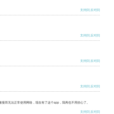
支持
[0]
反对
[0]
支持
[0]
反对
[0]
支持
[0]
反对
[0]
支持
[0]
反对
[0]
速慢而无法正常使用网络，现在有了这个app，我再也不用担心了。
支持
[0]
反对
[0]