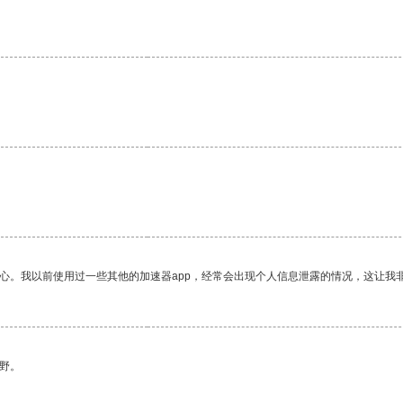
放心。我以前使用过一些其他的加速器app，经常会出现个人信息泄露的情况，这让我
野。