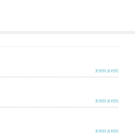
支持
[0]
反对
[0]
支持
[0]
反对
[0]
支持
[0]
反对
[0]