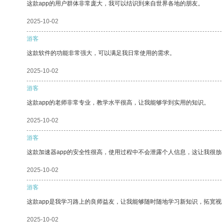
这款app的用户群体非常庞大，我可以结识到来自世界各地的朋友。
2025-10-02
游客
这款软件的功能非常强大，可以满足我日常使用的需求。
2025-10-02
游客
这款app的老师非常专业，教学水平很高，让我能够学到实用的知识。
2025-10-02
游客
这款加速器app的安全性很高，使用过程中不会泄露个人信息，这让我很
2025-10-02
游客
这款app是我学习路上的良师益友，让我能够随时随地学习新知识，拓宽视
2025-10-02