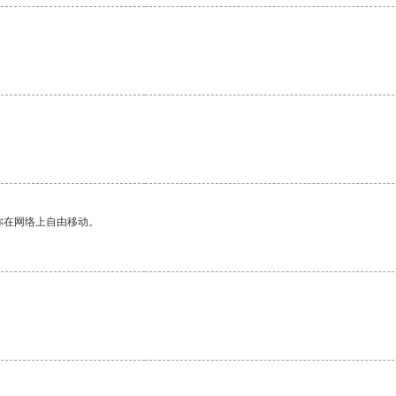
。
你在网络上自由移动。