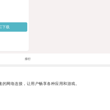
PC下载
排行
速的网络连接，让用户畅享各种应用和游戏。