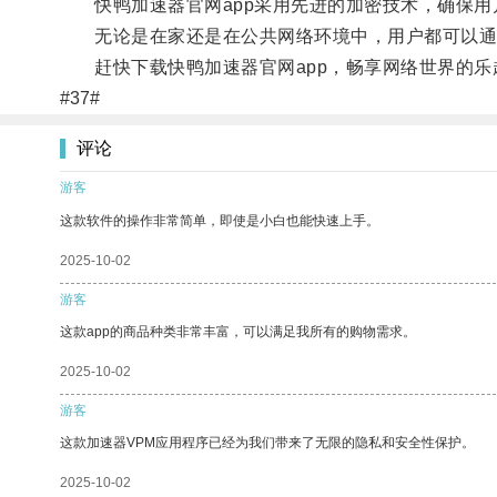
快鸭加速器官网app采用先进的加密技术，确保用
无论是在家还是在公共网络环境中，用户都可以通
赶快下载快鸭加速器官网app，畅享网络世界的乐
#37#
评论
游客
这款软件的操作非常简单，即使是小白也能快速上手。
2025-10-02
游客
这款app的商品种类非常丰富，可以满足我所有的购物需求。
2025-10-02
游客
这款加速器VPM应用程序已经为我们带来了无限的隐私和安全性保护。
2025-10-02