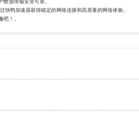
户数据传输安全可靠。
过快鸭加速器获得稳定的网络连接和高质量的网络体验。
趣吧！。