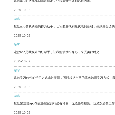
这款app的路线规划非常精准，让我能够快速到达目的地。
2025-10-02
游客
这款app是我购物的得力助手，让我能够找到最优惠的价格，买到最合适
2025-10-02
游客
这款app是我娱乐的好帮手，让我能够放松身心，享受美好时光。
2025-10-02
游客
这款学习软件的学习方式非常灵活，可以根据自己的需求选择学习方式。
2025-10-02
游客
这款加速器app简直是居家旅行必备神器，无论是看视频、玩游戏还是工
2025-10-02