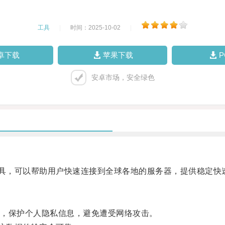
工具
|
时间：2025-10-02
|
卓下载
苹果下载
安卓市场，安全绿色
具，可以帮助用户快速连接到全球各地的服务器，提供稳定快
，保护个人隐私信息，避免遭受网络攻击。