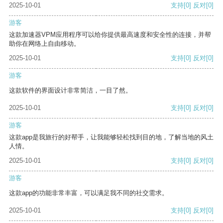
2025-10-01
支持
[0]
反对
[0]
游客
这款加速器VPM应用程序可以给你提供最高速度和安全性的连接，并帮
助你在网络上自由移动。
2025-10-01
支持
[0]
反对
[0]
游客
这款软件的界面设计非常简洁，一目了然。
2025-10-01
支持
[0]
反对
[0]
游客
这款app是我旅行的好帮手，让我能够轻松找到目的地，了解当地的风土
人情。
2025-10-01
支持
[0]
反对
[0]
游客
这款app的功能非常丰富，可以满足我不同的社交需求。
2025-10-01
支持
[0]
反对
[0]