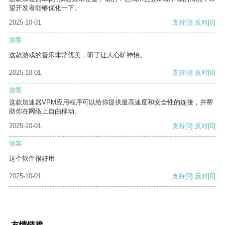
望开发者能够优化一下。
2025-10-01
支持
[0]
反对
[0]
游客
这款游戏的音乐非常优美，听了让人心旷神怡。
2025-10-01
支持
[0]
反对
[0]
游客
这款加速器VPM应用程序可以给你提供最高速度和安全性的连接，并帮
助你在网络上自由移动。
2025-10-01
支持
[0]
反对
[0]
游客
这个软件很好用
2025-10-01
支持
[0]
反对
[0]
友情链接