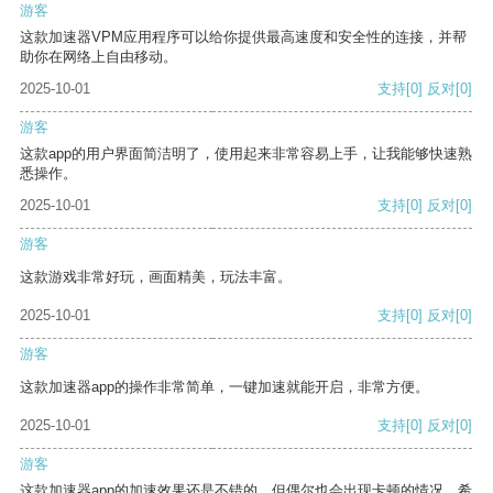
游客
这款加速器VPM应用程序可以给你提供最高速度和安全性的连接，并帮
助你在网络上自由移动。
2025-10-01
支持
[0]
反对
[0]
游客
这款app的用户界面简洁明了，使用起来非常容易上手，让我能够快速熟
悉操作。
2025-10-01
支持
[0]
反对
[0]
游客
这款游戏非常好玩，画面精美，玩法丰富。
2025-10-01
支持
[0]
反对
[0]
游客
这款加速器app的操作非常简单，一键加速就能开启，非常方便。
2025-10-01
支持
[0]
反对
[0]
游客
这款加速器app的加速效果还是不错的，但偶尔也会出现卡顿的情况，希