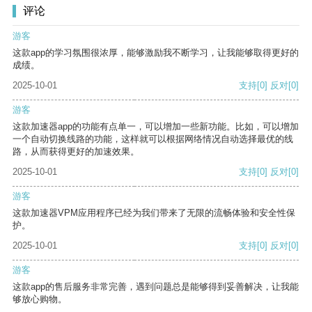
评论
游客
这款app的学习氛围很浓厚，能够激励我不断学习，让我能够取得更好的
成绩。
2025-10-01
支持
[0]
反对
[0]
游客
这款加速器app的功能有点单一，可以增加一些新功能。比如，可以增加
一个自动切换线路的功能，这样就可以根据网络情况自动选择最优的线
路，从而获得更好的加速效果。
2025-10-01
支持
[0]
反对
[0]
游客
这款加速器VPM应用程序已经为我们带来了无限的流畅体验和安全性保
护。
2025-10-01
支持
[0]
反对
[0]
游客
这款app的售后服务非常完善，遇到问题总是能够得到妥善解决，让我能
够放心购物。