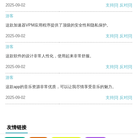
2025-09-02
支持
[0]
反对
[0]
游客
这款加速器VPM应用程序提供了顶级的安全性和隐私保护。
2025-09-02
支持
[0]
反对
[0]
游客
这款软件的设计非常人性化，使用起来非常舒服。
2025-09-02
支持
[0]
反对
[0]
游客
这款app的音乐资源非常优质，可以让我尽情享受音乐的魅力。
2025-09-02
支持
[0]
反对
[0]
友情链接