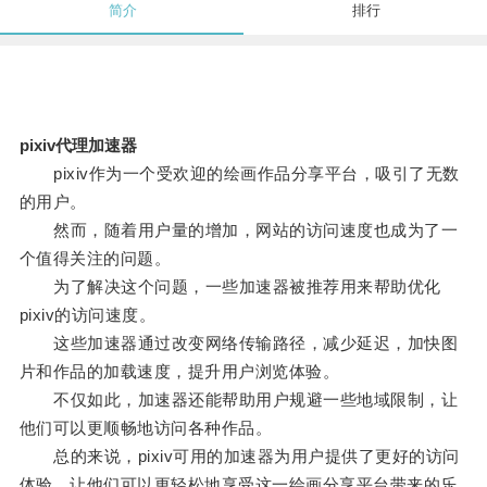
简介
排行
pixiv代理加速器
pixiv作为一个受欢迎的绘画作品分享平台，吸引了无数
的用户。
然而，随着用户量的增加，网站的访问速度也成为了一
个值得关注的问题。
为了解决这个问题，一些加速器被推荐用来帮助优化
pixiv的访问速度。
这些加速器通过改变网络传输路径，减少延迟，加快图
片和作品的加载速度，提升用户浏览体验。
不仅如此，加速器还能帮助用户规避一些地域限制，让
他们可以更顺畅地访问各种作品。
总的来说，pixiv可用的加速器为用户提供了更好的访问
体验，让他们可以更轻松地享受这一绘画分享平台带来的乐