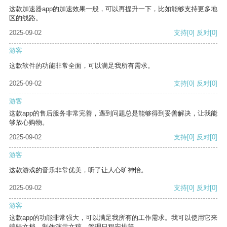
这款加速器app的加速效果一般，可以再提升一下，比如能够支持更多地
区的线路。
2025-09-02
支持
[0]
反对
[0]
游客
这款软件的功能非常全面，可以满足我所有需求。
2025-09-02
支持
[0]
反对
[0]
游客
这款app的售后服务非常完善，遇到问题总是能够得到妥善解决，让我能
够放心购物。
2025-09-02
支持
[0]
反对
[0]
游客
这款游戏的音乐非常优美，听了让人心旷神怡。
2025-09-02
支持
[0]
反对
[0]
游客
这款app的功能非常强大，可以满足我所有的工作需求。我可以使用它来
编辑文档、制作演示文稿、管理日程安排等。