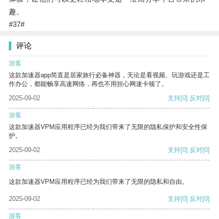
趣。
#37#
评论
游客
这款加速器app简直是居家旅行必备神器，无论是看视频、玩游戏还是工
作办公，都能畅享高速网络，再也不用担心网速卡顿了。
2025-09-02
支持
[0]
反对
[0]
游客
这款加速器VPM应用程序已经为我们带来了无限的隐私保护和安全性保
护。
2025-09-02
支持
[0]
反对
[0]
游客
这款加速器VPM应用程序已经为我们带来了无限的隐私和自由。
2025-09-02
支持
[0]
反对
[0]
游客