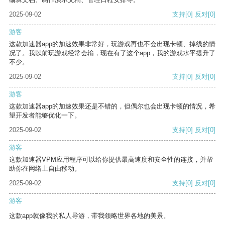
2025-09-02
支持
[0]
反对
[0]
游客
这款加速器app的加速效果非常好，玩游戏再也不会出现卡顿、掉线的情
况了。我以前玩游戏经常会输，现在有了这个app，我的游戏水平提升了
不少。
2025-09-02
支持
[0]
反对
[0]
游客
这款加速器app的加速效果还是不错的，但偶尔也会出现卡顿的情况，希
望开发者能够优化一下。
2025-09-02
支持
[0]
反对
[0]
游客
这款加速器VPM应用程序可以给你提供最高速度和安全性的连接，并帮
助你在网络上自由移动。
2025-09-02
支持
[0]
反对
[0]
游客
这款app就像我的私人导游，带我领略世界各地的美景。