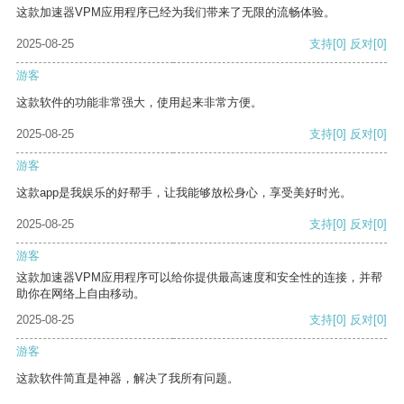
这款加速器VPM应用程序已经为我们带来了无限的流畅体验。
2025-08-25
支持
[0]
反对
[0]
游客
这款软件的功能非常强大，使用起来非常方便。
2025-08-25
支持
[0]
反对
[0]
游客
这款app是我娱乐的好帮手，让我能够放松身心，享受美好时光。
2025-08-25
支持
[0]
反对
[0]
游客
这款加速器VPM应用程序可以给你提供最高速度和安全性的连接，并帮
助你在网络上自由移动。
2025-08-25
支持
[0]
反对
[0]
游客
这款软件简直是神器，解决了我所有问题。