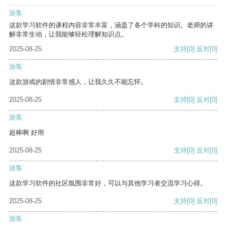
游客
这款学习软件的课程内容非常丰富，涵盖了各个学科的知识。老师的讲
解非常生动，让我能够轻松理解知识点。
2025-08-25
支持
[0]
反对
[0]
游客
这款游戏的剧情非常感人，让我久久不能忘怀。
2025-08-25
支持
[0]
反对
[0]
游客
超棒啊 好用
2025-08-25
支持
[0]
反对
[0]
游客
这款学习软件的社区氛围非常好，可以与其他学习者交流学习心得。
2025-08-25
支持
[0]
反对
[0]
游客