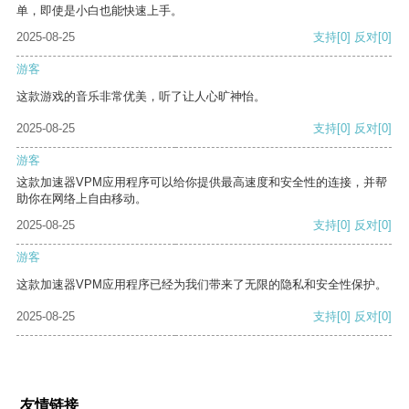
单，即使是小白也能快速上手。
2025-08-25
支持
[0]
反对
[0]
游客
这款游戏的音乐非常优美，听了让人心旷神怡。
2025-08-25
支持
[0]
反对
[0]
游客
这款加速器VPM应用程序可以给你提供最高速度和安全性的连接，并帮
助你在网络上自由移动。
2025-08-25
支持
[0]
反对
[0]
游客
这款加速器VPM应用程序已经为我们带来了无限的隐私和安全性保护。
2025-08-25
支持
[0]
反对
[0]
友情链接