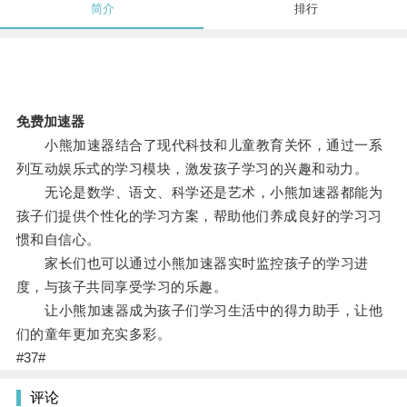
简介
排行
免费加速器
小熊加速器结合了现代科技和儿童教育关怀，通过一系
列互动娱乐式的学习模块，激发孩子学习的兴趣和动力。
无论是数学、语文、科学还是艺术，小熊加速器都能为
孩子们提供个性化的学习方案，帮助他们养成良好的学习习
惯和自信心。
家长们也可以通过小熊加速器实时监控孩子的学习进
度，与孩子共同享受学习的乐趣。
让小熊加速器成为孩子们学习生活中的得力助手，让他
们的童年更加充实多彩。
#37#
评论