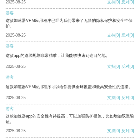
2025-08-25
支持
[0]
反对
[0]
游客
这款加速器VPM应用程序已经为我们带来了无限的隐私保护和安全性保
护。
2025-08-25
支持
[0]
反对
[0]
游客
这款app的路线规划非常精准，让我能够快速到达目的地。
2025-08-25
支持
[0]
反对
[0]
游客
这款加速器VPM应用程序可以给你提供全球覆盖和最高安全性的连接。
2025-08-25
支持
[0]
反对
[0]
游客
这款加速器app的安全性有待提高，可以加强防护措施，比如增加双重验
证。
2025-08-25
支持
[0]
反对
[0]