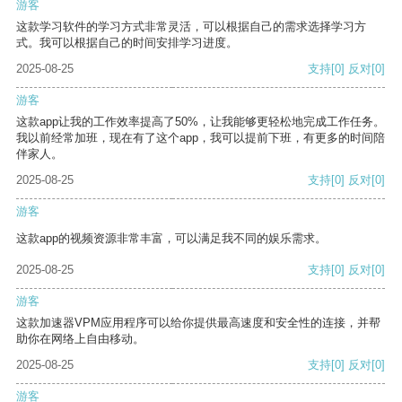
游客
这款学习软件的学习方式非常灵活，可以根据自己的需求选择学习方
式。我可以根据自己的时间安排学习进度。
2025-08-25
支持
[0]
反对
[0]
游客
这款app让我的工作效率提高了50%，让我能够更轻松地完成工作任务。
我以前经常加班，现在有了这个app，我可以提前下班，有更多的时间陪
伴家人。
2025-08-25
支持
[0]
反对
[0]
游客
这款app的视频资源非常丰富，可以满足我不同的娱乐需求。
2025-08-25
支持
[0]
反对
[0]
游客
这款加速器VPM应用程序可以给你提供最高速度和安全性的连接，并帮
助你在网络上自由移动。
2025-08-25
支持
[0]
反对
[0]
游客