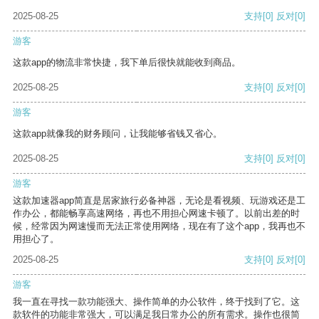
2025-08-25
支持
[0]
反对
[0]
游客
这款app的物流非常快捷，我下单后很快就能收到商品。
2025-08-25
支持
[0]
反对
[0]
游客
这款app就像我的财务顾问，让我能够省钱又省心。
2025-08-25
支持
[0]
反对
[0]
游客
这款加速器app简直是居家旅行必备神器，无论是看视频、玩游戏还是工
作办公，都能畅享高速网络，再也不用担心网速卡顿了。以前出差的时
候，经常因为网速慢而无法正常使用网络，现在有了这个app，我再也不
用担心了。
2025-08-25
支持
[0]
反对
[0]
游客
我一直在寻找一款功能强大、操作简单的办公软件，终于找到了它。这
款软件的功能非常强大，可以满足我日常办公的所有需求。操作也很简