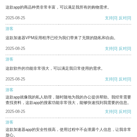
这款app的商品种类非常丰富，可以满足我所有的购物需求。
2025-08-25
支持
[0]
反对
[0]
游客
这款加速器VPM应用程序已经为我们带来了无限的隐私和自由。
2025-08-25
支持
[0]
反对
[0]
游客
这款软件的功能非常强大，可以满足我日常使用的需求。
2025-08-25
支持
[0]
反对
[0]
游客
这款app就像我的私人助理，随时随地为我的办公提供帮助。我经常需要
查找资料，这款app的搜索功能非常强大，能够快速找到我需要的信息。
2025-08-25
支持
[0]
反对
[0]
游客
这款加速器app的安全性很高，使用过程中不会泄露个人信息，让我非常
放心。