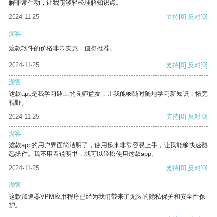
解非常生动，让我能够轻松理解知识点。
2024-11-25
支持
[0]
反对
[0]
游客
这款软件的价格非常实惠，值得推荐。
2024-11-25
支持
[0]
反对
[0]
游客
这款app是我学习路上的良师益友，让我能够随时随地学习新知识，拓宽
视野。
2024-11-25
支持
[0]
反对
[0]
游客
这款app的用户界面简洁明了，使用起来非常容易上手，让我能够快速熟
悉操作。我不用看说明书，就可以轻松使用这款app。
2024-11-25
支持
[0]
反对
[0]
游客
这款加速器VPM应用程序已经为我们带来了无限的隐私保护和安全性保
护。