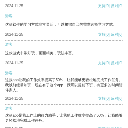
2024-11-25
支持
[0]
反对
[0]
游客
这款软件的学习方式非常灵活，可以根据自己的需求选择学习方式。
2024-11-25
支持
[0]
反对
[0]
游客
这款游戏非常好玩，画面精美，玩法丰富。
2024-11-25
支持
[0]
反对
[0]
游客
这款app让我的工作效率提高了50%，让我能够更轻松地完成工作任务。
我以前经常加班，现在有了这个app，我可以提前下班，有更多的时间陪
伴家人。
2024-11-25
支持
[0]
反对
[0]
游客
这款app是我工作上的得力助手，让我的工作效率提高了50%，让我能够
更轻松地完成工作任务。