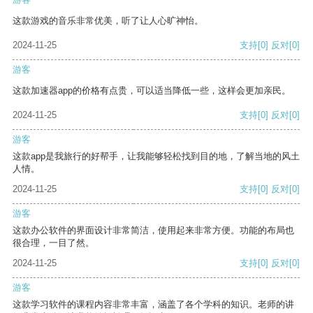
这款游戏的音乐非常优美，听了让人心旷神怡。
2024-11-25
支持
[0]
反对
[0]
游客
这款加速器app的价格有点贵，可以适当降低一些，这样会更加亲民。
2024-11-25
支持
[0]
反对
[0]
游客
这款app是我旅行的好帮手，让我能够轻松找到目的地，了解当地的风土
人情。
2024-11-25
支持
[0]
反对
[0]
游客
这款办公软件的界面设计非常简洁，使用起来非常方便。功能的布局也
很合理，一目了然。
2024-11-25
支持
[0]
反对
[0]
游客
这款学习软件的课程内容非常丰富，涵盖了各个学科的知识。老师的讲