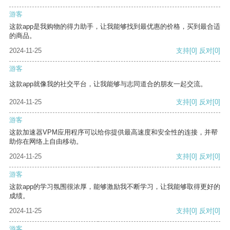
游客
这款app是我购物的得力助手，让我能够找到最优惠的价格，买到最合适
的商品。
2024-11-25
支持
[0]
反对
[0]
游客
这款app就像我的社交平台，让我能够与志同道合的朋友一起交流。
2024-11-25
支持
[0]
反对
[0]
游客
这款加速器VPM应用程序可以给你提供最高速度和安全性的连接，并帮
助你在网络上自由移动。
2024-11-25
支持
[0]
反对
[0]
游客
这款app的学习氛围很浓厚，能够激励我不断学习，让我能够取得更好的
成绩。
2024-11-25
支持
[0]
反对
[0]
游客