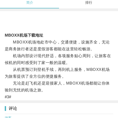
简介
排行
MBOXX机场下载地址
MBOXX机场地处市中心，交通便捷，设施齐全，无论
是商务旅行者还是度假游客都能在这里轻松畅游。
机场内部设计现代舒适，各项服务贴心周到，让旅客在
候机的同时感受到了家一般的温暖。
从机票预订到登机手续，再到机上服务，MBOXX机场
为旅客提供了全方位的便捷服务。
无论是赶飞机还是迎接家人，MBOXX机场都能让你体
验到无忧的机场之旅。
#3#
评论
游客