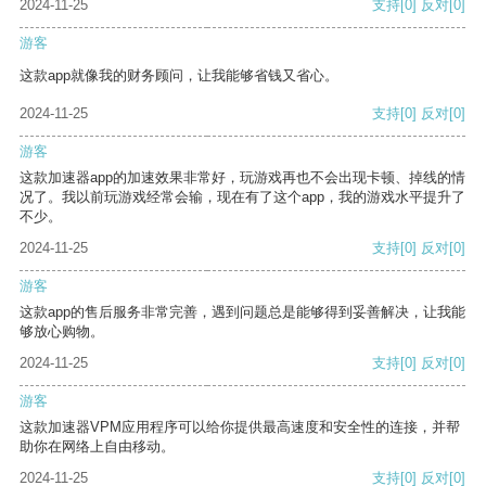
2024-11-25
支持
[0]
反对
[0]
游客
这款app就像我的财务顾问，让我能够省钱又省心。
2024-11-25
支持
[0]
反对
[0]
游客
这款加速器app的加速效果非常好，玩游戏再也不会出现卡顿、掉线的情
况了。我以前玩游戏经常会输，现在有了这个app，我的游戏水平提升了
不少。
2024-11-25
支持
[0]
反对
[0]
游客
这款app的售后服务非常完善，遇到问题总是能够得到妥善解决，让我能
够放心购物。
2024-11-25
支持
[0]
反对
[0]
游客
这款加速器VPM应用程序可以给你提供最高速度和安全性的连接，并帮
助你在网络上自由移动。
2024-11-25
支持
[0]
反对
[0]