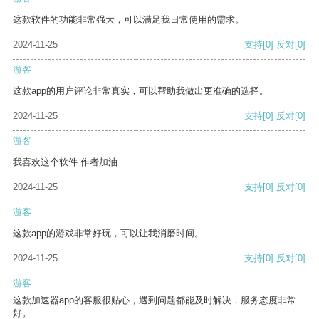
这款软件的功能非常强大，可以满足我日常使用的需求。
2024-11-25
支持
[0]
反对
[0]
游客
这款app的用户评论非常真实，可以帮助我做出更准确的选择。
2024-11-25
支持
[0]
反对
[0]
游客
我喜欢这个软件 作者加油
2024-11-25
支持
[0]
反对
[0]
游客
这款app的游戏非常好玩，可以让我消磨时间。
2024-11-25
支持
[0]
反对
[0]
游客
这款加速器app的客服很贴心，遇到问题都能及时解决，服务态度非常
好。