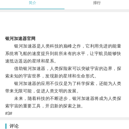
简介
排行
银河加速器官网
银河加速器是人类科技的巅峰之作，它利用先进的能量
系统将飞船的速度提升到前所未有的水平，让宇航员能够快
速抵达遥远的星球和星系。
借助银河加速器，人类探险家可以突破宇宙的边界，探
索未知的宇宙世界，发现新的星球和生命形式。
银河加速器的应用不仅仅是为了科学探索，还能为人类
带来无限可能，促进人类文明的发展。
未来，随着科技的不断进步，银河加速器将成为人类探
索宇宙的重要工具，开启新的探索之旅。
#3#
评论