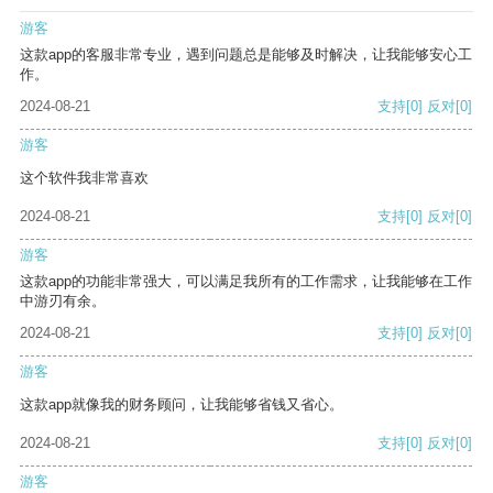
游客
这款app的客服非常专业，遇到问题总是能够及时解决，让我能够安心工
作。
2024-08-21
支持
[0]
反对
[0]
游客
这个软件我非常喜欢
2024-08-21
支持
[0]
反对
[0]
游客
这款app的功能非常强大，可以满足我所有的工作需求，让我能够在工作
中游刃有余。
2024-08-21
支持
[0]
反对
[0]
游客
这款app就像我的财务顾问，让我能够省钱又省心。
2024-08-21
支持
[0]
反对
[0]
游客