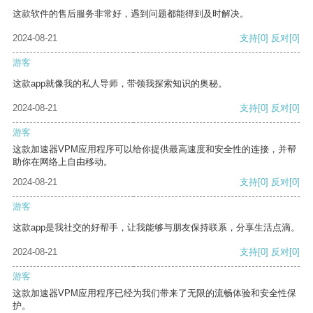
这款软件的售后服务非常好，遇到问题都能得到及时解决。
2024-08-21
支持
[0]
反对
[0]
游客
这款app就像我的私人导师，带领我探索知识的奥秘。
2024-08-21
支持
[0]
反对
[0]
游客
这款加速器VPM应用程序可以给你提供最高速度和安全性的连接，并帮
助你在网络上自由移动。
2024-08-21
支持
[0]
反对
[0]
游客
这款app是我社交的好帮手，让我能够与朋友保持联系，分享生活点滴。
2024-08-21
支持
[0]
反对
[0]
游客
这款加速器VPM应用程序已经为我们带来了无限的流畅体验和安全性保
护。