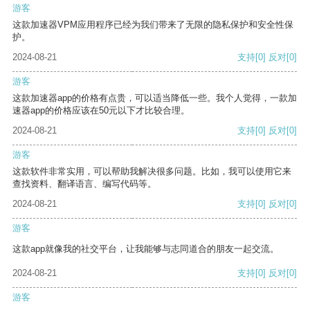
游客
这款加速器VPM应用程序已经为我们带来了无限的隐私保护和安全性保
护。
2024-08-21
支持
[0]
反对
[0]
游客
这款加速器app的价格有点贵，可以适当降低一些。我个人觉得，一款加
速器app的价格应该在50元以下才比较合理。
2024-08-21
支持
[0]
反对
[0]
游客
这款软件非常实用，可以帮助我解决很多问题。比如，我可以使用它来
查找资料、翻译语言、编写代码等。
2024-08-21
支持
[0]
反对
[0]
游客
这款app就像我的社交平台，让我能够与志同道合的朋友一起交流。
2024-08-21
支持
[0]
反对
[0]
游客