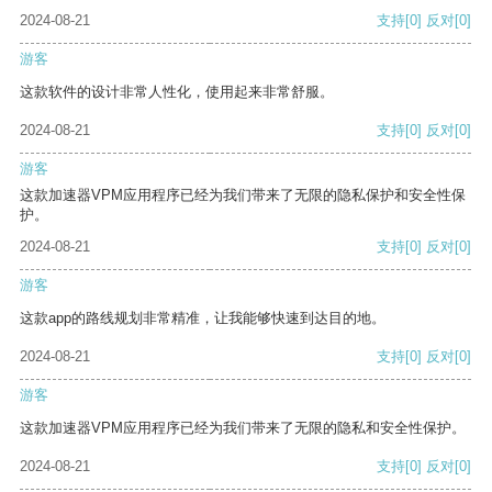
2024-08-21
支持
[0]
反对
[0]
游客
这款软件的设计非常人性化，使用起来非常舒服。
2024-08-21
支持
[0]
反对
[0]
游客
这款加速器VPM应用程序已经为我们带来了无限的隐私保护和安全性保
护。
2024-08-21
支持
[0]
反对
[0]
游客
这款app的路线规划非常精准，让我能够快速到达目的地。
2024-08-21
支持
[0]
反对
[0]
游客
这款加速器VPM应用程序已经为我们带来了无限的隐私和安全性保护。
2024-08-21
支持
[0]
反对
[0]