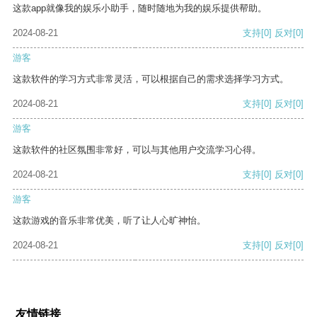
这款app就像我的娱乐小助手，随时随地为我的娱乐提供帮助。
2024-08-21
支持
[0]
反对
[0]
游客
这款软件的学习方式非常灵活，可以根据自己的需求选择学习方式。
2024-08-21
支持
[0]
反对
[0]
游客
这款软件的社区氛围非常好，可以与其他用户交流学习心得。
2024-08-21
支持
[0]
反对
[0]
游客
这款游戏的音乐非常优美，听了让人心旷神怡。
2024-08-21
支持
[0]
反对
[0]
友情链接