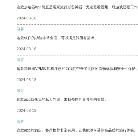
这款加速器app简直是居家旅行必备神器，无论是看视频、玩游戏还是工
2024-08-18
游客
这款软件的功能非常全面，可以满足我所有需求。
2024-08-18
游客
这款加速器VPM应用程序已经为我们带来了无限的流畅体验和安全性保护
2024-08-18
游客
这款app就像我的私人导游，带我领略世界各地的美景。
2024-08-18
游客
这款app的酒店、餐厅推荐非常有用，让我能够享受到高品质的旅行体验。