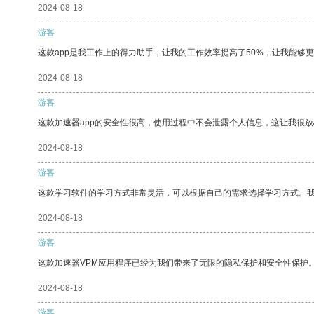
2024-08-18
游客
这款app是我工作上的得力助手，让我的工作效率提高了50%，让我能够
2024-08-18
游客
这款加速器app的安全性很高，使用过程中不会泄露个人信息，这让我很
2024-08-18
游客
这款学习软件的学习方式非常灵活，可以根据自己的需求选择学习方式。
2024-08-18
游客
这款加速器VPM应用程序已经为我们带来了无限的隐私保护和安全性保护
2024-08-18
游客