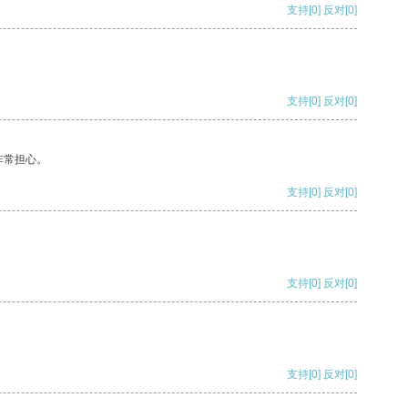
支持
[0]
反对
[0]
支持
[0]
反对
[0]
非常担心。
支持
[0]
反对
[0]
支持
[0]
反对
[0]
支持
[0]
反对
[0]