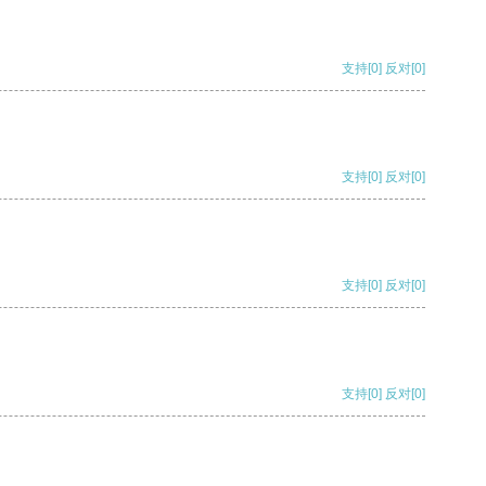
支持
[0]
反对
[0]
支持
[0]
反对
[0]
支持
[0]
反对
[0]
支持
[0]
反对
[0]