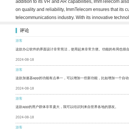
addition to its VR and AR capabilities, ImmTelecom also 
on quality and reliability, ImmTelecom ensures that its
telecommunications industry. With its innovative techn
评论
游客
这款办公软件的界面设计非常简洁，使用起来非常方便。功能的布局也很
2024-08-18
游客
这款加速器app的功能有点单一，可以增加一些新功能，比如增加一个自
2024-08-18
游客
这款app的用户群体非常庞大，我可以结识到来自世界各地的朋友。
2024-08-18
游客