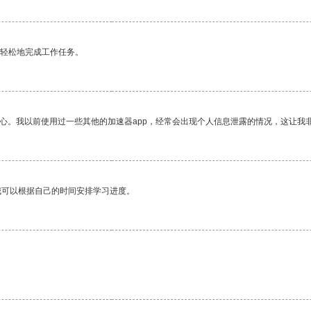
更轻松地完成工作任务。
放心。我以前使用过一些其他的加速器app，经常会出现个人信息泄露的情况，这让我
我可以根据自己的时间安排学习进度。
。