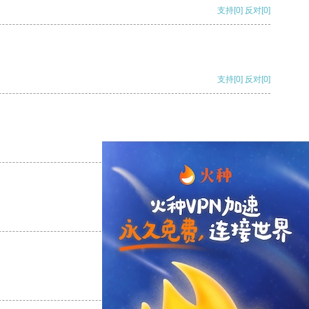
支持
[0]
反对
[0]
支持
[0]
反对
[0]
支持
[0]
反对
[0]
支持
[0]
反对
[0]
支持
[0]
反对
[0]