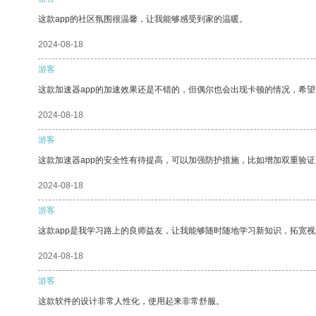
这款app的社区氛围很温馨，让我能够感受到家的温暖。
2024-08-18
游客
这款加速器app的加速效果还是不错的，但偶尔也会出现卡顿的情况，希
2024-08-18
游客
这款加速器app的安全性有待提高，可以加强防护措施，比如增加双重验证
2024-08-18
游客
这款app是我学习路上的良师益友，让我能够随时随地学习新知识，拓宽视
2024-08-18
游客
这款软件的设计非常人性化，使用起来非常舒服。