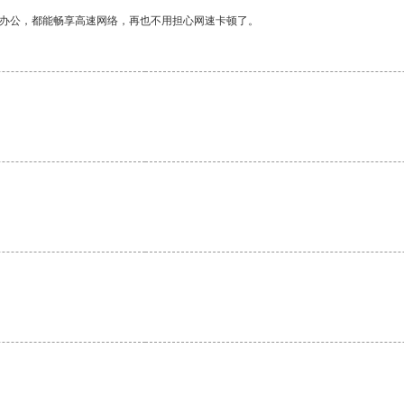
作办公，都能畅享高速网络，再也不用担心网速卡顿了。
。