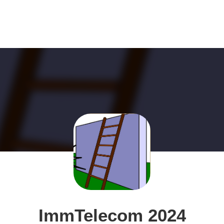
ImmTelecom 2024