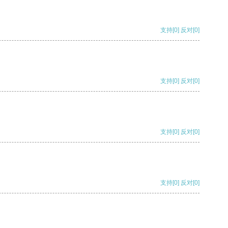
支持
[0]
反对
[0]
支持
[0]
反对
[0]
支持
[0]
反对
[0]
支持
[0]
反对
[0]