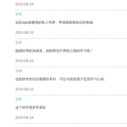
2024-08-18
游客
这款app就像我的私人导师，带领我探索知识的奥秘。
2024-08-18
游客
超级好用的加速器，妈妈再也不用担心我的学习啦！
2024-08-18
游客
这款软件的社区氛围非常好，可以与其他用户交流学习心得。
2024-08-18
游客
这个软件我非常喜欢
2024-08-18