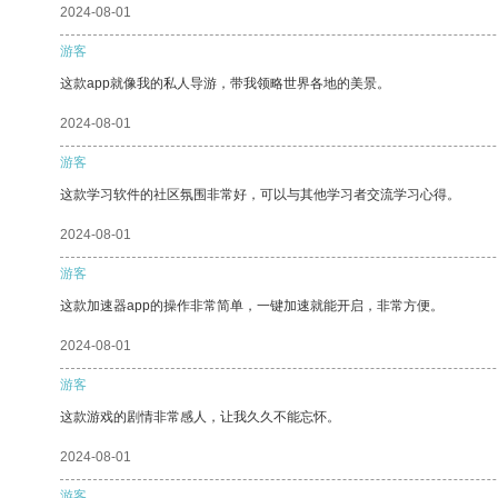
2024-08-01
游客
这款app就像我的私人导游，带我领略世界各地的美景。
2024-08-01
游客
这款学习软件的社区氛围非常好，可以与其他学习者交流学习心得。
2024-08-01
游客
这款加速器app的操作非常简单，一键加速就能开启，非常方便。
2024-08-01
游客
这款游戏的剧情非常感人，让我久久不能忘怀。
2024-08-01
游客