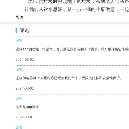
比如，扔垃圾时捡起地上的垃圾，帮助老人过马路，
让我们从饮水思源，从一点一滴的小事做起，一起
#3#
评论
游客
这款app的功能非常强大，可以满足我所有的工作需求。我可以使用它来
2024-08-01
游客
这款加速器VPM应用程序已经为我们带来了无限的隐私和安全性保护。
2024-08-01
游客
这个是app神器
2024-08-01
游客