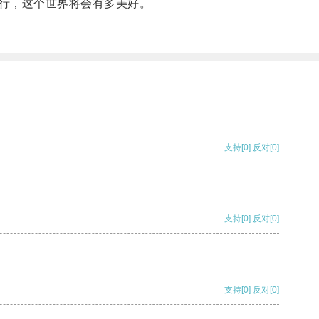
行，这个世界将会有多美好。
支持
[0]
反对
[0]
支持
[0]
反对
[0]
支持
[0]
反对
[0]