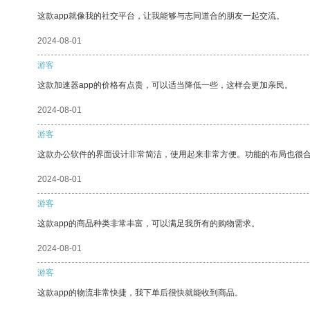
这款app就像我的社交平台，让我能够与志同道合的朋友一起交流。
2024-08-01
游客
这款加速器app的价格有点贵，可以适当降低一些，这样会更加亲民。
2024-08-01
游客
这款办公软件的界面设计非常简洁，使用起来非常方便。功能的布局也很
2024-08-01
游客
这款app的商品种类非常丰富，可以满足我所有的购物需求。
2024-08-01
游客
这款app的物流非常快捷，我下单后很快就能收到商品。