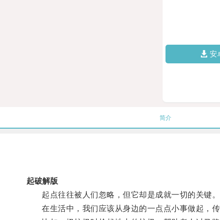
安
简介
起破解版
起点往往被人们忽略，但它却是成就一切的关键
在生活中，我们应该从身边的一点点小事做起，传