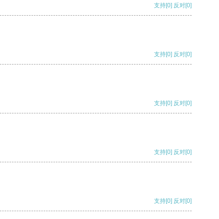
支持
[0]
反对
[0]
支持
[0]
反对
[0]
支持
[0]
反对
[0]
支持
[0]
反对
[0]
支持
[0]
反对
[0]