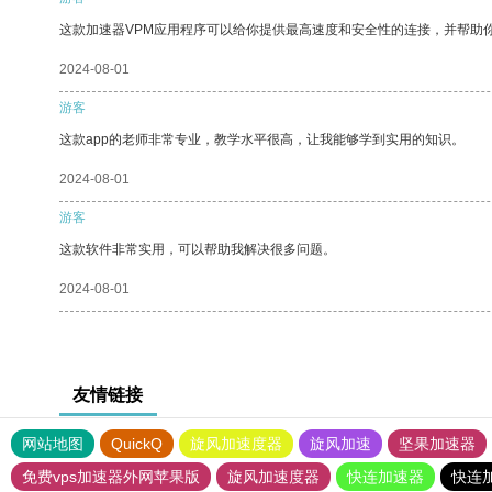
这款加速器VPM应用程序可以给你提供最高速度和安全性的连接，并帮助
2024-08-01
游客
这款app的老师非常专业，教学水平很高，让我能够学到实用的知识。
2024-08-01
游客
这款软件非常实用，可以帮助我解决很多问题。
2024-08-01
友情链接
网站地图
QuickQ
旋风加速度器
旋风加速
坚果加速器
免费vps加速器外网苹果版
旋风加速度器
快连加速器
快连