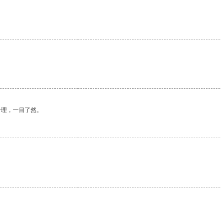
合理，一目了然。