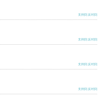
支持
[0]
反对
[0]
支持
[0]
反对
[0]
支持
[0]
反对
[0]
支持
[0]
反对
[0]