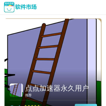
点点加速器永久用户
推荐