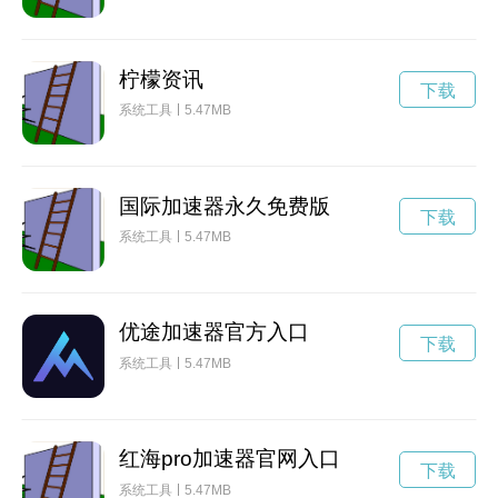
柠檬资讯
下载
系统工具
5.47MB
国际加速器永久免费版
下载
系统工具
5.47MB
优途加速器官方入口
下载
系统工具
5.47MB
红海pro加速器官网入口
下载
系统工具
5.47MB