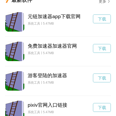
更多
元链加速器app下载官网
下载
系统工具
5.47MB
免费加速器加速器官网
下载
系统工具
5.47MB
游客登陆的加速器
下载
系统工具
5.47MB
pixiv官网入口链接
下载
系统工具
5.47MB