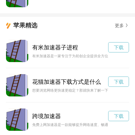
苹果精选
更多
有米加速器子进程
下载
有米加速器是一家专注于为初创企业提供全方位支持和资源的创
花猫加速器下载方式是什么
下载
想要浏览网络更快速更稳定？那就快来了解一下花猫加速器的下
跨境加速器
下载
免费上网加速器是一款能够提升网络速度、畅通无阻的工具，让