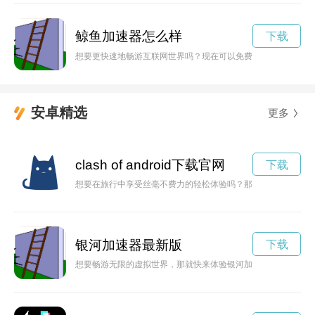
鲸鱼加速器怎么样
下载
想要更快速地畅游互联网世界吗？现在可以免费下载鲸鱼加速器
安卓精选
更多
clash of android下载官网
下载
想要在旅行中享受丝毫不费力的轻松体验吗？那就赶快来了解1元
银河加速器最新版
下载
想要畅游无限的虚拟世界，那就快来体验银河加速器下载官网吧