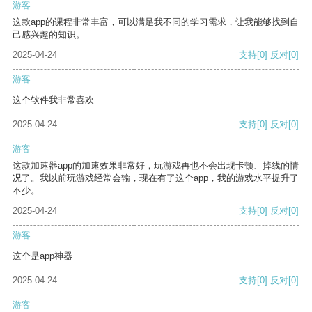
游客
这款app的课程非常丰富，可以满足我不同的学习需求，让我能够找到自
己感兴趣的知识。
2025-04-24
支持
[0]
反对
[0]
游客
这个软件我非常喜欢
2025-04-24
支持
[0]
反对
[0]
游客
这款加速器app的加速效果非常好，玩游戏再也不会出现卡顿、掉线的情
况了。我以前玩游戏经常会输，现在有了这个app，我的游戏水平提升了
不少。
2025-04-24
支持
[0]
反对
[0]
游客
这个是app神器
2025-04-24
支持
[0]
反对
[0]
游客