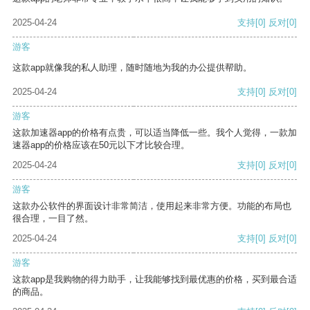
2025-04-24
支持
[0]
反对
[0]
游客
这款app就像我的私人助理，随时随地为我的办公提供帮助。
2025-04-24
支持
[0]
反对
[0]
游客
这款加速器app的价格有点贵，可以适当降低一些。我个人觉得，一款加
速器app的价格应该在50元以下才比较合理。
2025-04-24
支持
[0]
反对
[0]
游客
这款办公软件的界面设计非常简洁，使用起来非常方便。功能的布局也
很合理，一目了然。
2025-04-24
支持
[0]
反对
[0]
游客
这款app是我购物的得力助手，让我能够找到最优惠的价格，买到最合适
的商品。