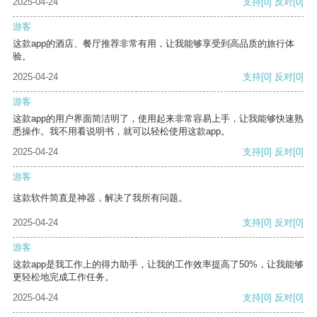
2025-04-24
支持
[0]
反对
[0]
游客
这款app的酒店、餐厅推荐非常有用，让我能够享受到高品质的旅行体
验。
2025-04-24
支持
[0]
反对
[0]
游客
这款app的用户界面简洁明了，使用起来非常容易上手，让我能够快速熟
悉操作。我不用看说明书，就可以轻松使用这款app。
2025-04-24
支持
[0]
反对
[0]
游客
这款软件简直是神器，解决了我所有问题。
2025-04-24
支持
[0]
反对
[0]
游客
这款app是我工作上的得力助手，让我的工作效率提高了50%，让我能够
更轻松地完成工作任务。
2025-04-24
支持
[0]
反对
[0]