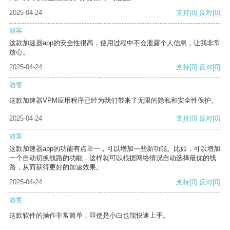
2025-04-24
支持
[0]
反对
[0]
游客
这款加速器app的安全性很高，使用过程中不会泄露个人信息，让我非常
放心。
2025-04-24
支持
[0]
反对
[0]
游客
这款加速器VPM应用程序已经为我们带来了无限的隐私和安全性保护。
2025-04-24
支持
[0]
反对
[0]
游客
这款加速器app的功能有点单一，可以增加一些新功能。比如，可以增加
一个自动切换线路的功能，这样就可以根据网络情况自动选择最优的线
路，从而获得更好的加速效果。
2025-04-24
支持
[0]
反对
[0]
游客
这款软件的操作非常简单，即使是小白也能快速上手。