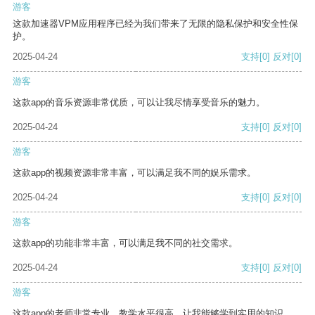
游客
这款加速器VPM应用程序已经为我们带来了无限的隐私保护和安全性保
护。
2025-04-24
支持
[0]
反对
[0]
游客
这款app的音乐资源非常优质，可以让我尽情享受音乐的魅力。
2025-04-24
支持
[0]
反对
[0]
游客
这款app的视频资源非常丰富，可以满足我不同的娱乐需求。
2025-04-24
支持
[0]
反对
[0]
游客
这款app的功能非常丰富，可以满足我不同的社交需求。
2025-04-24
支持
[0]
反对
[0]
游客
这款app的老师非常专业，教学水平很高，让我能够学到实用的知识。