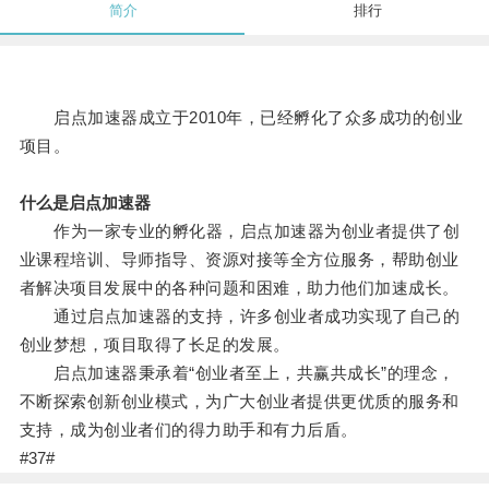
简介
排行
启点加速器成立于2010年，已经孵化了众多成功的创业
项目。
什么是启点加速器
作为一家专业的孵化器，启点加速器为创业者提供了创
业课程培训、导师指导、资源对接等全方位服务，帮助创业
者解决项目发展中的各种问题和困难，助力他们加速成长。
通过启点加速器的支持，许多创业者成功实现了自己的
创业梦想，项目取得了长足的发展。
启点加速器秉承着“创业者至上，共赢共成长”的理念，
不断探索创新创业模式，为广大创业者提供更优质的服务和
支持，成为创业者们的得力助手和有力后盾。
#37#