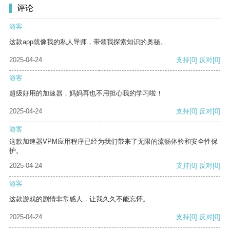
评论
游客
这款app就像我的私人导师，带领我探索知识的奥秘。
2025-04-24
支持
[0]
反对
[0]
游客
超级好用的加速器，妈妈再也不用担心我的学习啦！
2025-04-24
支持
[0]
反对
[0]
游客
这款加速器VPM应用程序已经为我们带来了无限的流畅体验和安全性保
护。
2025-04-24
支持
[0]
反对
[0]
游客
这款游戏的剧情非常感人，让我久久不能忘怀。
2025-04-24
支持
[0]
反对
[0]