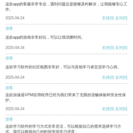
这款app的客服非常专业，遇到问题总是能够及时解决，让我能够安心工
作。
2025-04-24
支持
[0]
反对
[0]
游客
这款app的游戏非常好玩，可以让我消磨时间。
2025-04-24
支持
[0]
反对
[0]
游客
这款学习软件的社区氛围非常好，可以与其他学习者交流学习心得。
2025-04-24
支持
[0]
反对
[0]
游客
这款加速器VPM应用程序已经为我们带来了无限的流畅体验和安全性保
护。
2025-04-24
支持
[0]
反对
[0]
游客
这款学习软件的学习方式非常灵活，可以根据自己的需求选择学习方
式。我可以根据自己的时间安排学习进度。