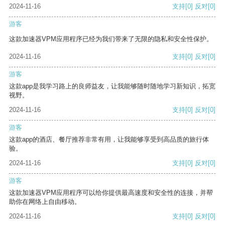
2024-11-16
支持
[0]
反对
[0]
游客
这款加速器VPM应用程序已经为我们带来了无限的隐私和安全性保护。
2024-11-16
支持
[0]
反对
[0]
游客
这款app是我学习路上的良师益友，让我能够随时随地学习新知识，拓宽
视野。
2024-11-16
支持
[0]
反对
[0]
游客
这款app的酒店、餐厅推荐非常有用，让我能够享受到高品质的旅行体
验。
2024-11-16
支持
[0]
反对
[0]
游客
这款加速器VPM应用程序可以给你提供最高速度和安全性的连接，并帮
助你在网络上自由移动。
2024-11-16
支持
[0]
反对
[0]