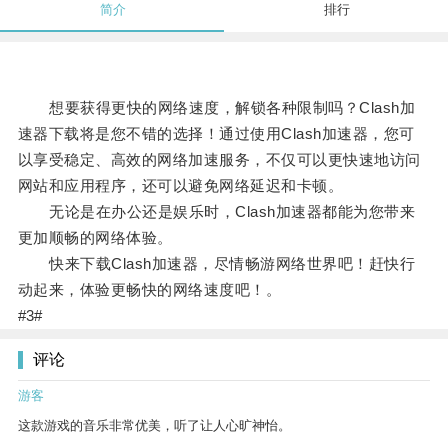
简介
排行
想要获得更快的网络速度，解锁各种限制吗？Clash加
速器下载将是您不错的选择！通过使用Clash加速器，您可
以享受稳定、高效的网络加速服务，不仅可以更快速地访问
网站和应用程序，还可以避免网络延迟和卡顿。
无论是在办公还是娱乐时，Clash加速器都能为您带来
更加顺畅的网络体验。
快来下载Clash加速器，尽情畅游网络世界吧！赶快行
动起来，体验更畅快的网络速度吧！。
#3#
评论
游客
这款游戏的音乐非常优美，听了让人心旷神怡。