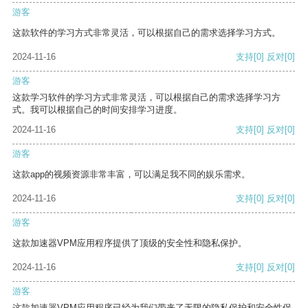
游客
这款软件的学习方式非常灵活，可以根据自己的需求选择学习方式。
2024-11-16
支持
[0]
反对
[0]
游客
这款学习软件的学习方式非常灵活，可以根据自己的需求选择学习方
式。我可以根据自己的时间安排学习进度。
2024-11-16
支持
[0]
反对
[0]
游客
这款app的视频资源非常丰富，可以满足我不同的娱乐需求。
2024-11-16
支持
[0]
反对
[0]
游客
这款加速器VPM应用程序提供了顶级的安全性和隐私保护。
2024-11-16
支持
[0]
反对
[0]
游客
这款加速器VPM应用程序已经为我们带来了无限的隐私保护和安全性保