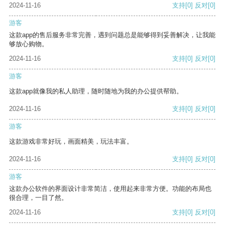
2024-11-16
支持
[0]
反对
[0]
游客
这款app的售后服务非常完善，遇到问题总是能够得到妥善解决，让我能
够放心购物。
2024-11-16
支持
[0]
反对
[0]
游客
这款app就像我的私人助理，随时随地为我的办公提供帮助。
2024-11-16
支持
[0]
反对
[0]
游客
这款游戏非常好玩，画面精美，玩法丰富。
2024-11-16
支持
[0]
反对
[0]
游客
这款办公软件的界面设计非常简洁，使用起来非常方便。功能的布局也
很合理，一目了然。
2024-11-16
支持
[0]
反对
[0]