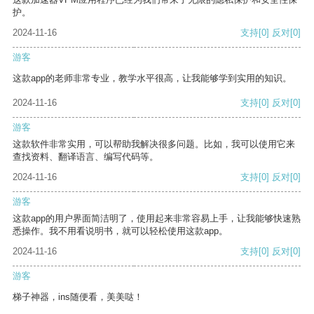
护。
2024-11-16
支持
[0]
反对
[0]
游客
这款app的老师非常专业，教学水平很高，让我能够学到实用的知识。
2024-11-16
支持
[0]
反对
[0]
游客
这款软件非常实用，可以帮助我解决很多问题。比如，我可以使用它来
查找资料、翻译语言、编写代码等。
2024-11-16
支持
[0]
反对
[0]
游客
这款app的用户界面简洁明了，使用起来非常容易上手，让我能够快速熟
悉操作。我不用看说明书，就可以轻松使用这款app。
2024-11-16
支持
[0]
反对
[0]
游客
梯子神器，ins随便看，美美哒！