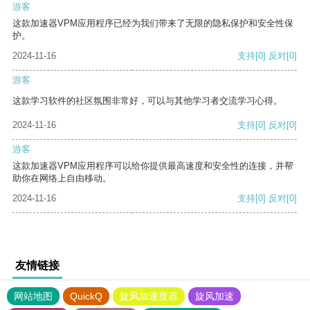
游客
这款加速器VPM应用程序已经为我们带来了无限的隐私保护和安全性保
护。
2024-11-16
支持
[0]
反对
[0]
游客
这款学习软件的社区氛围非常好，可以与其他学习者交流学习心得。
2024-11-16
支持
[0]
反对
[0]
游客
这款加速器VPM应用程序可以给你提供最高速度和安全性的连接，并帮
助你在网络上自由移动。
2024-11-16
支持
[0]
反对
[0]
友情链接
网站地图
QuickQ
旋风加速度器
旋风加速