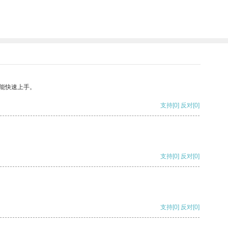
能快速上手。
支持
[0]
反对
[0]
支持
[0]
反对
[0]
支持
[0]
反对
[0]