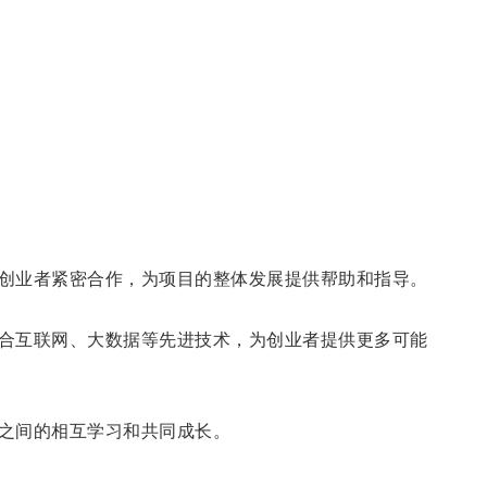
创业者紧密合作，为项目的整体发展提供帮助和指导。
合互联网、大数据等先进技术，为创业者提供更多可能
之间的相互学习和共同成长。