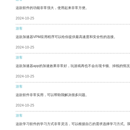
这款软件的功能非常强大，使用起来非常方便。
2024-10-25
游客
这款加速器VPM应用程序可以给你提供最高速度和安全性的连接。
2024-10-25
游客
这款加速器app的加速效果非常好，玩游戏再也不会出现卡顿、掉线的情况
2024-10-25
游客
这款软件非常实用，可以帮助我解决很多问题。
2024-10-25
游客
这款学习软件的学习方式非常灵活，可以根据自己的需求选择学习方式。