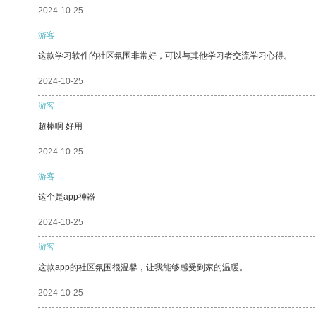
2024-10-25
游客
这款学习软件的社区氛围非常好，可以与其他学习者交流学习心得。
2024-10-25
游客
超棒啊 好用
2024-10-25
游客
这个是app神器
2024-10-25
游客
这款app的社区氛围很温馨，让我能够感受到家的温暖。
2024-10-25