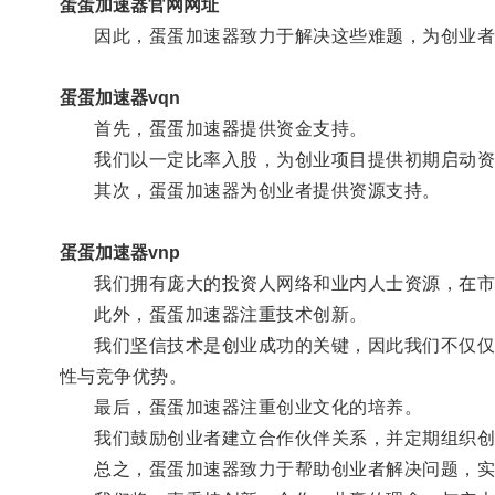
蛋蛋加速器官网网址
因此，蛋蛋加速器致力于解决这些难题，为创业者
蛋蛋加速器vqn
首先，蛋蛋加速器提供资金支持。
我们以一定比率入股，为创业项目提供初期启动资
其次，蛋蛋加速器为创业者提供资源支持。
蛋蛋加速器vnp
我们拥有庞大的投资人网络和业内人士资源，在市场
此外，蛋蛋加速器注重技术创新。
我们坚信技术是创业成功的关键，因此我们不仅仅提
性与竞争优势。
最后，蛋蛋加速器注重创业文化的培养。
我们鼓励创业者建立合作伙伴关系，并定期组织创业
总之，蛋蛋加速器致力于帮助创业者解决问题，实