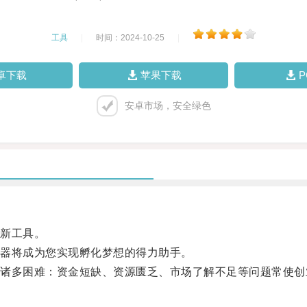
工具
|
时间：2024-10-25
|
卓下载
苹果下载
安卓市场，安全绿色
新工具。
器将成为您实现孵化梦想的得力助手。
多困难：资金短缺、资源匮乏、市场了解不足等问题常使创