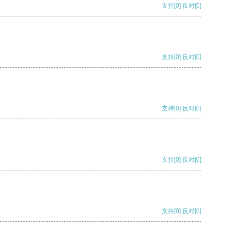
支持
[0]
反对
[0]
支持
[0]
反对
[0]
支持
[0]
反对
[0]
支持
[0]
反对
[0]
支持
[0]
反对
[0]