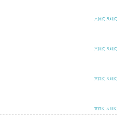
支持
[0]
反对
[0]
支持
[0]
反对
[0]
支持
[0]
反对
[0]
支持
[0]
反对
[0]