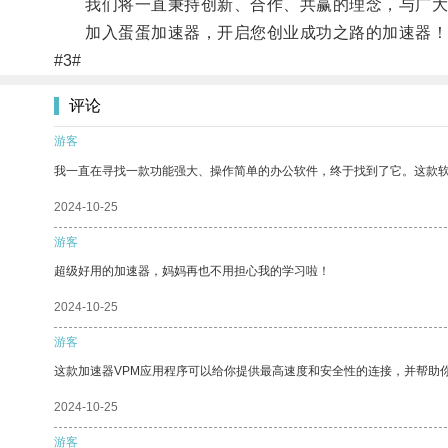
我们将一直秉持创新、合作、共赢的理念，与广大
加入蛋蛋加速器，开启您创业成功之路的加速器！
#3#
评论
游客
我一直在寻找一款功能强大、操作简单的办公软件，终于找到了它。这款
2024-10-25
游客
超级好用的加速器，妈妈再也不用担心我的学习啦！
2024-10-25
游客
这款加速器VPM应用程序可以给你提供最高速度和安全性的连接，并帮助
2024-10-25
游客