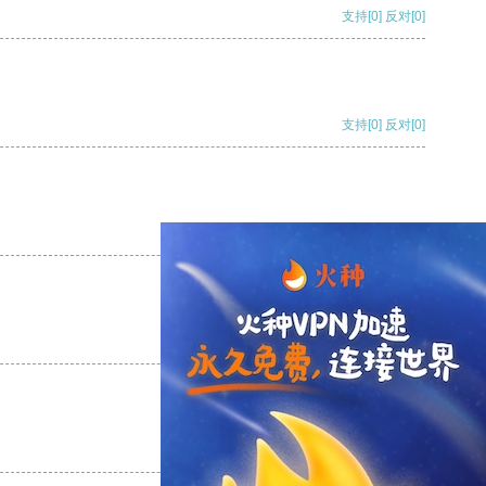
支持
[0]
反对
[0]
支持
[0]
反对
[0]
支持
[0]
反对
[0]
支持
[0]
反对
[0]
支持
[0]
反对
[0]