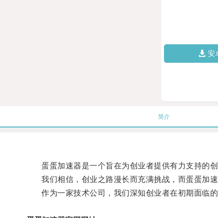
安
简介
蛋蛋加速器是一个旨在为创业者提供有力支持的创
我们相信，创业之路漫长而充满挑战，而蛋蛋加速
作为一家技术公司，我们深知创业者在初期面临的诸