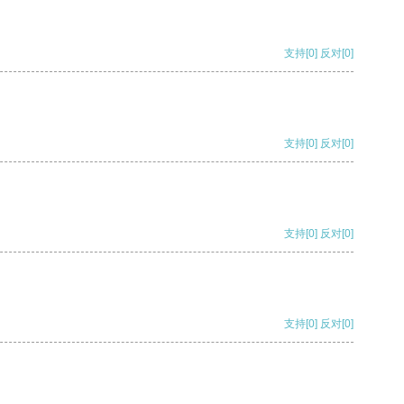
支持
[0]
反对
[0]
支持
[0]
反对
[0]
支持
[0]
反对
[0]
支持
[0]
反对
[0]