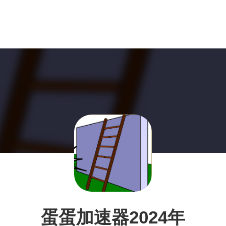
蛋蛋加速器2024年