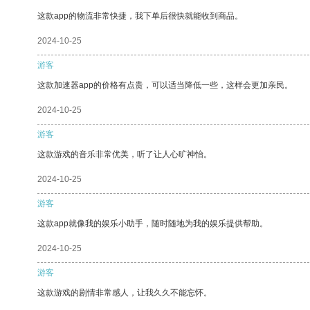
这款app的物流非常快捷，我下单后很快就能收到商品。
2024-10-25
游客
这款加速器app的价格有点贵，可以适当降低一些，这样会更加亲民。
2024-10-25
游客
这款游戏的音乐非常优美，听了让人心旷神怡。
2024-10-25
游客
这款app就像我的娱乐小助手，随时随地为我的娱乐提供帮助。
2024-10-25
游客
这款游戏的剧情非常感人，让我久久不能忘怀。