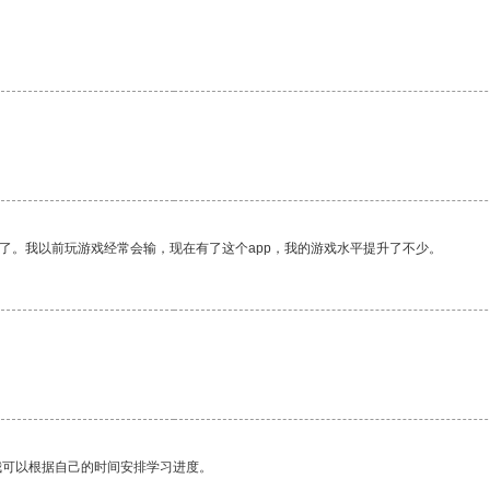
了。我以前玩游戏经常会输，现在有了这个app，我的游戏水平提升了不少。
我可以根据自己的时间安排学习进度。