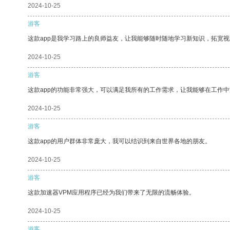
2024-10-25
游客
这款app是我学习路上的良师益友，让我能够随时随地学习新知识，拓宽视
2024-10-25
游客
这款app的功能非常强大，可以满足我所有的工作需求，让我能够在工作
2024-10-25
游客
这款app的用户群体非常庞大，我可以结识到来自世界各地的朋友。
2024-10-25
游客
这款加速器VPM应用程序已经为我们带来了无限的流畅体验。
2024-10-25
游客