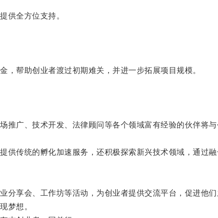
提供全方位支持。
金，帮助创业者渡过初期难关，并进一步拓展项目规模。
推广、技术开发、法律顾问等各个领域富有经验的伙伴将与
供传统的孵化加速服务，还积极探索新兴技术领域，通过融
分享会、工作坊等活动，为创业者提供交流平台，促进他们
现梦想。