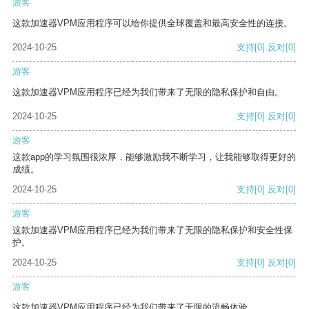
游客
这款加速器VPM应用程序可以给你提供全球覆盖和最高安全性的连接。
2024-10-25
支持
[0]
反对
[0]
游客
这款加速器VPM应用程序已经为我们带来了无限的隐私保护和自由。
2024-10-25
支持
[0]
反对
[0]
游客
这款app的学习氛围很浓厚，能够激励我不断学习，让我能够取得更好的
成绩。
2024-10-25
支持
[0]
反对
[0]
游客
这款加速器VPM应用程序已经为我们带来了无限的隐私保护和安全性保
护。
2024-10-25
支持
[0]
反对
[0]
游客
这款加速器VPM应用程序已经为我们带来了无限的流畅体验。