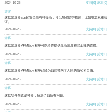
2024-10-25
支持
[0]
反对
[0]
游客
这款加速器app的安全性有待提高，可以加强防护措施，比如增加双重验
证。
2024-10-25
支持
[0]
反对
[0]
游客
这款加速器VPM应用程序可以给你提供最高速度和安全性的连接。
2024-10-25
支持
[0]
反对
[0]
游客
这款加速器VPM应用程序已经为我们带来了无限的隐私和自由。
2024-10-25
支持
[0]
反对
[0]
游客
这款软件简直是神器，解决了我所有问题。
2024-10-25
支持
[0]
反对
[0]