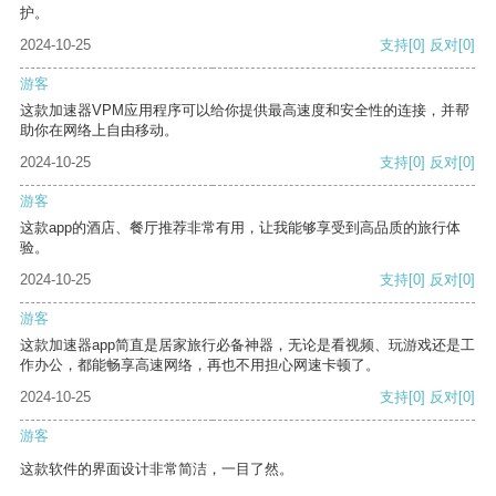
护。
2024-10-25
支持
[0]
反对
[0]
游客
这款加速器VPM应用程序可以给你提供最高速度和安全性的连接，并帮
助你在网络上自由移动。
2024-10-25
支持
[0]
反对
[0]
游客
这款app的酒店、餐厅推荐非常有用，让我能够享受到高品质的旅行体
验。
2024-10-25
支持
[0]
反对
[0]
游客
这款加速器app简直是居家旅行必备神器，无论是看视频、玩游戏还是工
作办公，都能畅享高速网络，再也不用担心网速卡顿了。
2024-10-25
支持
[0]
反对
[0]
游客
这款软件的界面设计非常简洁，一目了然。