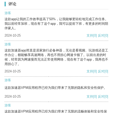
评论
游客
这款app让我的工作效率提高了50%，让我能够更轻松地完成工作任务。
我以前经常加班，现在有了这个app，我可以提前下班，有更多的时间陪
伴家人。
2024-10-25
支持
[0]
反对
[0]
游客
这款加速器app简直是居家旅行必备神器，无论是看视频、玩游戏还是工
作办公，都能畅享高速网络，再也不用担心网速卡顿了。以前出差的时
候，经常因为网速慢而无法正常使用网络，现在有了这个app，我再也不
用担心了。
2024-10-25
支持
[0]
反对
[0]
游客
这款加速器VPM应用程序已经为我们带来了无限的隐私和安全性保护。
2024-10-25
支持
[0]
反对
[0]
游客
这款加速器VPM应用程序已经为我们带来了无限的流畅体验和安全性保