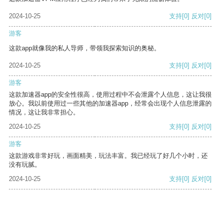
2024-10-25
支持
[0]
反对
[0]
游客
这款app就像我的私人导师，带领我探索知识的奥秘。
2024-10-25
支持
[0]
反对
[0]
游客
这款加速器app的安全性很高，使用过程中不会泄露个人信息，这让我很
放心。我以前使用过一些其他的加速器app，经常会出现个人信息泄露的
情况，这让我非常担心。
2024-10-25
支持
[0]
反对
[0]
游客
这款游戏非常好玩，画面精美，玩法丰富。我已经玩了好几个小时，还
没有玩腻。
2024-10-25
支持
[0]
反对
[0]