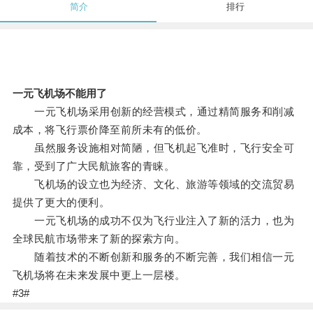
简介
排行
一元飞机场不能用了
一元飞机场采用创新的经营模式，通过精简服务和削减
成本，将飞行票价降至前所未有的低价。
虽然服务设施相对简陋，但飞机起飞准时，飞行安全可
靠，受到了广大民航旅客的青睐。
飞机场的设立也为经济、文化、旅游等领域的交流贸易
提供了更大的便利。
一元飞机场的成功不仅为飞行业注入了新的活力，也为
全球民航市场带来了新的探索方向。
随着技术的不断创新和服务的不断完善，我们相信一元
飞机场将在未来发展中更上一层楼。
#3#