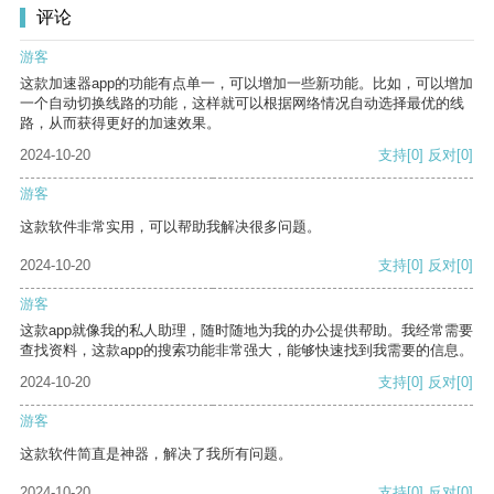
评论
游客
这款加速器app的功能有点单一，可以增加一些新功能。比如，可以增加
一个自动切换线路的功能，这样就可以根据网络情况自动选择最优的线
路，从而获得更好的加速效果。
2024-10-20
支持
[0]
反对
[0]
游客
这款软件非常实用，可以帮助我解决很多问题。
2024-10-20
支持
[0]
反对
[0]
游客
这款app就像我的私人助理，随时随地为我的办公提供帮助。我经常需要
查找资料，这款app的搜索功能非常强大，能够快速找到我需要的信息。
2024-10-20
支持
[0]
反对
[0]
游客
这款软件简直是神器，解决了我所有问题。
2024-10-20
支持
[0]
反对
[0]