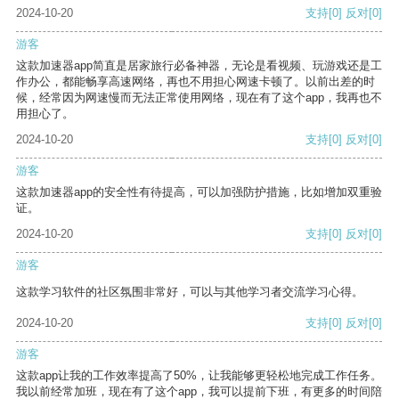
2024-10-20
支持
[0]
反对
[0]
游客
这款加速器app简直是居家旅行必备神器，无论是看视频、玩游戏还是工
作办公，都能畅享高速网络，再也不用担心网速卡顿了。以前出差的时
候，经常因为网速慢而无法正常使用网络，现在有了这个app，我再也不
用担心了。
2024-10-20
支持
[0]
反对
[0]
游客
这款加速器app的安全性有待提高，可以加强防护措施，比如增加双重验
证。
2024-10-20
支持
[0]
反对
[0]
游客
这款学习软件的社区氛围非常好，可以与其他学习者交流学习心得。
2024-10-20
支持
[0]
反对
[0]
游客
这款app让我的工作效率提高了50%，让我能够更轻松地完成工作任务。
我以前经常加班，现在有了这个app，我可以提前下班，有更多的时间陪