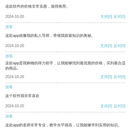
这款软件的价格非常实惠，值得推荐。
2024-10-20
支持
[0]
反对
[0]
游客
这款app就像我的私人导师，带领我探索知识的奥秘。
2024-10-20
支持
[0]
反对
[0]
游客
这款app是我购物的得力助手，让我能够找到最优惠的价格，买到最合适
的商品。
2024-10-20
支持
[0]
反对
[0]
游客
这个软件我非常喜欢
2024-10-20
支持
[0]
反对
[0]
游客
这款app的老师非常专业，教学水平很高，让我能够学到实用的知识。