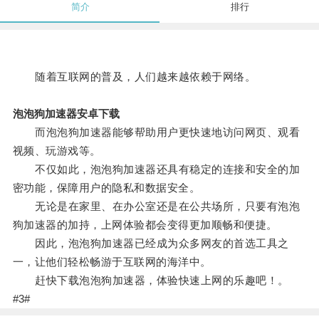
简介
排行
随着互联网的普及，人们越来越依赖于网络。
泡泡狗加速器安卓下载
而泡泡狗加速器能够帮助用户更快速地访问网页、观看
视频、玩游戏等。
不仅如此，泡泡狗加速器还具有稳定的连接和安全的加
密功能，保障用户的隐私和数据安全。
无论是在家里、在办公室还是在公共场所，只要有泡泡
狗加速器的加持，上网体验都会变得更加顺畅和便捷。
因此，泡泡狗加速器已经成为众多网友的首选工具之
一，让他们轻松畅游于互联网的海洋中。
赶快下载泡泡狗加速器，体验快速上网的乐趣吧！。
#3#