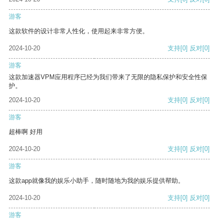
游客
这款软件的设计非常人性化，使用起来非常方便。
2024-10-20
支持
[0]
反对
[0]
游客
这款加速器VPM应用程序已经为我们带来了无限的隐私保护和安全性保
护。
2024-10-20
支持
[0]
反对
[0]
游客
超棒啊 好用
2024-10-20
支持
[0]
反对
[0]
游客
这款app就像我的娱乐小助手，随时随地为我的娱乐提供帮助。
2024-10-20
支持
[0]
反对
[0]
游客