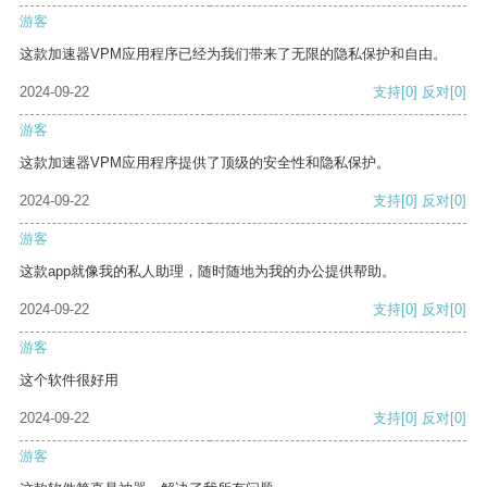
游客
这款加速器VPM应用程序已经为我们带来了无限的隐私保护和自由。
2024-09-22
支持
[0]
反对
[0]
游客
这款加速器VPM应用程序提供了顶级的安全性和隐私保护。
2024-09-22
支持
[0]
反对
[0]
游客
这款app就像我的私人助理，随时随地为我的办公提供帮助。
2024-09-22
支持
[0]
反对
[0]
游客
这个软件很好用
2024-09-22
支持
[0]
反对
[0]
游客