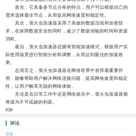
首先，它具备多节点分布的特点，用户可以根据自己的
需求选择最佳节点，从而提高网络速度和稳定性。
其次，萤火虫加速器采用了高效的数据压缩和加密技
术，在保障数据安全的同时，减少了数据传输的时间和资源
消耗。
最后，萤火虫加速器还拥有智能加速模式，根据用户实
际使用场景进行智能分析和调整，从而达到最佳的加速效
果。
总而言之，萤火虫加速器在网络世界中发挥着重要作
用，能够帮助用户解决网络连接问题，提高网络速度和稳定
性，让用户畅享无阻的网络体验。
无论是在日常工作中还是网络娱乐中，萤火虫加速器都
将成为不可或缺的利器。
#3#
评论
游客