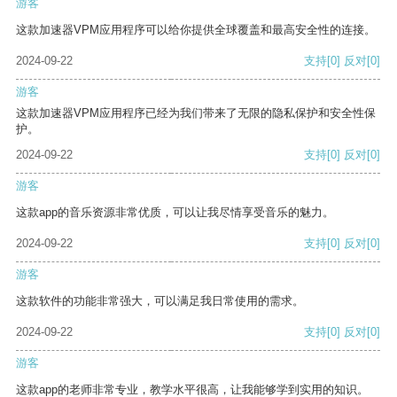
游客
这款加速器VPM应用程序可以给你提供全球覆盖和最高安全性的连接。
2024-09-22
支持
[0]
反对
[0]
游客
这款加速器VPM应用程序已经为我们带来了无限的隐私保护和安全性保
护。
2024-09-22
支持
[0]
反对
[0]
游客
这款app的音乐资源非常优质，可以让我尽情享受音乐的魅力。
2024-09-22
支持
[0]
反对
[0]
游客
这款软件的功能非常强大，可以满足我日常使用的需求。
2024-09-22
支持
[0]
反对
[0]
游客
这款app的老师非常专业，教学水平很高，让我能够学到实用的知识。