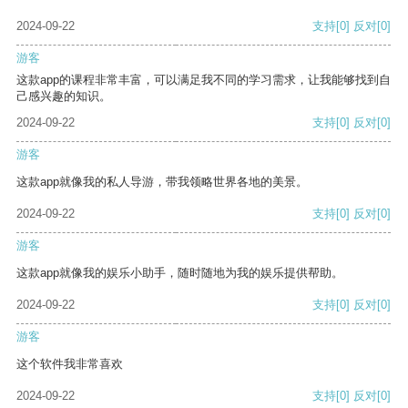
2024-09-22
支持
[0]
反对
[0]
游客
这款app的课程非常丰富，可以满足我不同的学习需求，让我能够找到自
己感兴趣的知识。
2024-09-22
支持
[0]
反对
[0]
游客
这款app就像我的私人导游，带我领略世界各地的美景。
2024-09-22
支持
[0]
反对
[0]
游客
这款app就像我的娱乐小助手，随时随地为我的娱乐提供帮助。
2024-09-22
支持
[0]
反对
[0]
游客
这个软件我非常喜欢
2024-09-22
支持
[0]
反对
[0]