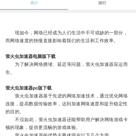
简介
排行
现如今，网络已经成为人们生活中不可或缺的一部分，
而网络速度的快慢直接影响着我们的生活和工作效率。
萤火虫加速器电脑版下载
为了解决网络拥堵、延迟等问题，萤火虫加速器应运而
生。
萤火虫加速器pc版下载
萤火虫加速器基于先进的网络加速技术，通过优化网络
连接，提高数据传输效率，达到加速网络速度和提升稳定性
的目的。
不仅如此，萤火虫加速器还能帮助用户解决网络游戏卡
顿的现象，提供更流畅的游戏体验。
萤火虫加速器的优势主要体现在以下几个方面。