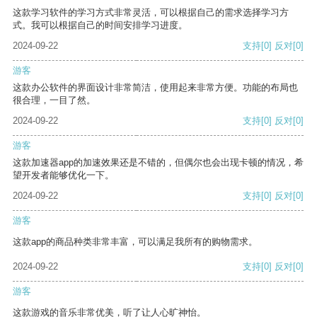
这款学习软件的学习方式非常灵活，可以根据自己的需求选择学习方
式。我可以根据自己的时间安排学习进度。
2024-09-22
支持
[0]
反对
[0]
游客
这款办公软件的界面设计非常简洁，使用起来非常方便。功能的布局也
很合理，一目了然。
2024-09-22
支持
[0]
反对
[0]
游客
这款加速器app的加速效果还是不错的，但偶尔也会出现卡顿的情况，希
望开发者能够优化一下。
2024-09-22
支持
[0]
反对
[0]
游客
这款app的商品种类非常丰富，可以满足我所有的购物需求。
2024-09-22
支持
[0]
反对
[0]
游客
这款游戏的音乐非常优美，听了让人心旷神怡。