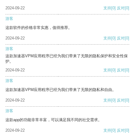
2024-09-22
支持
[0]
反对
[0]
游客
这款软件的价格非常实惠，值得推荐。
2024-09-22
支持
[0]
反对
[0]
游客
这款加速器VPM应用程序已经为我们带来了无限的隐私保护和安全性保
护。
2024-09-22
支持
[0]
反对
[0]
游客
这款加速器VPM应用程序已经为我们带来了无限的隐私和自由。
2024-09-22
支持
[0]
反对
[0]
游客
这款app的功能非常丰富，可以满足我不同的社交需求。
2024-09-22
支持
[0]
反对
[0]