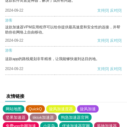
这款软件简直是神器，解决了我所有问题。
2024-09-22
支持
[0]
反对
[0]
游客
这款加速器VPM应用程序可以给你提供最高速度和安全性的连接，并帮
助你在网络上自由移动。
2024-09-22
支持
[0]
反对
[0]
游客
这款app的路线规划非常精准，让我能够快速到达目的地。
2024-09-22
支持
[0]
反对
[0]
友情链接
网站地图
QuickQ
旋风加速度器
旋风加速
坚果加速器
tiktok加速器
狗急加速器官网
免费vqn外网加速
小蓝鸟
优途加速器官网
风驰加速器