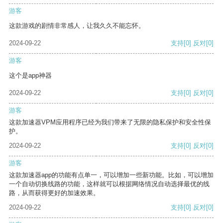
游客
这款游戏的剧情非常感人，让我久久不能忘怀。
2024-09-22
支持
[0]
反对
[0]
游客
这个是app神器
2024-09-22
支持
[0]
反对
[0]
游客
这款加速器VPM应用程序已经为我们带来了无限的隐私保护和安全性保
护。
2024-09-22
支持
[0]
反对
[0]
游客
这款加速器app的功能有点单一，可以增加一些新功能。比如，可以增加
一个自动切换线路的功能，这样就可以根据网络情况自动选择最优的线
路，从而获得更好的加速效果。
2024-09-22
支持
[0]
反对
[0]