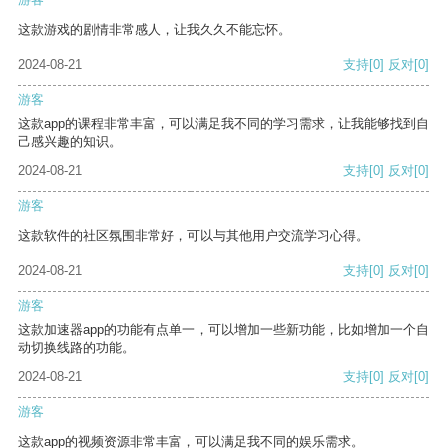
这款游戏的剧情非常感人，让我久久不能忘怀。
2024-08-21
支持
[0]
反对
[0]
游客
这款app的课程非常丰富，可以满足我不同的学习需求，让我能够找到自
己感兴趣的知识。
2024-08-21
支持
[0]
反对
[0]
游客
这款软件的社区氛围非常好，可以与其他用户交流学习心得。
2024-08-21
支持
[0]
反对
[0]
游客
这款加速器app的功能有点单一，可以增加一些新功能，比如增加一个自
动切换线路的功能。
2024-08-21
支持
[0]
反对
[0]
游客
这款app的视频资源非常丰富，可以满足我不同的娱乐需求。