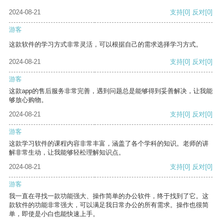
2024-08-21
支持
[0]
反对
[0]
游客
这款软件的学习方式非常灵活，可以根据自己的需求选择学习方式。
2024-08-21
支持
[0]
反对
[0]
游客
这款app的售后服务非常完善，遇到问题总是能够得到妥善解决，让我能
够放心购物。
2024-08-21
支持
[0]
反对
[0]
游客
这款学习软件的课程内容非常丰富，涵盖了各个学科的知识。老师的讲
解非常生动，让我能够轻松理解知识点。
2024-08-21
支持
[0]
反对
[0]
游客
我一直在寻找一款功能强大、操作简单的办公软件，终于找到了它。这
款软件的功能非常强大，可以满足我日常办公的所有需求。操作也很简
单，即使是小白也能快速上手。