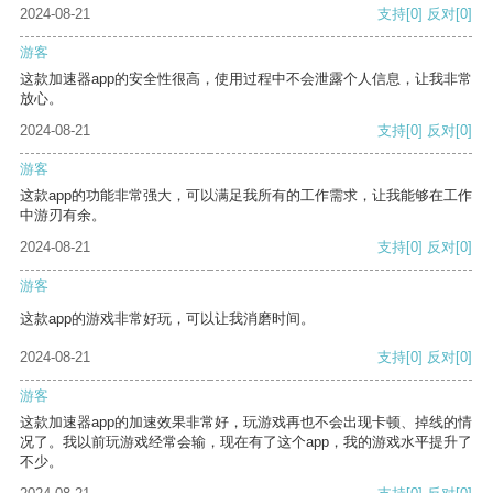
2024-08-21
支持
[0]
反对
[0]
游客
这款加速器app的安全性很高，使用过程中不会泄露个人信息，让我非常
放心。
2024-08-21
支持
[0]
反对
[0]
游客
这款app的功能非常强大，可以满足我所有的工作需求，让我能够在工作
中游刃有余。
2024-08-21
支持
[0]
反对
[0]
游客
这款app的游戏非常好玩，可以让我消磨时间。
2024-08-21
支持
[0]
反对
[0]
游客
这款加速器app的加速效果非常好，玩游戏再也不会出现卡顿、掉线的情
况了。我以前玩游戏经常会输，现在有了这个app，我的游戏水平提升了
不少。