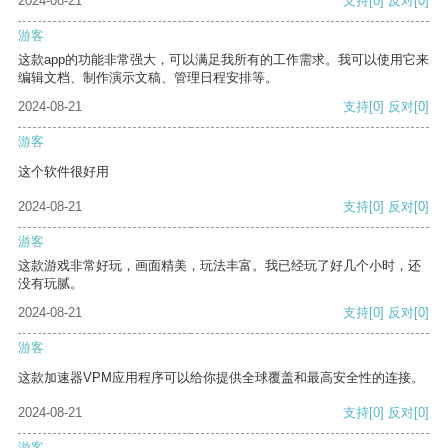
2024-08-21
支持
[0]
反对
[0]
游客
这款app的功能非常强大，可以满足我所有的工作需求。我可以使用它来
编辑文档、制作演示文稿、管理日程安排等。
2024-08-21
支持
[0]
反对
[0]
游客
这个软件很好用
2024-08-21
支持
[0]
反对
[0]
游客
这款游戏非常好玩，画面精美，玩法丰富。我已经玩了好几个小时，还
没有玩腻。
2024-08-21
支持
[0]
反对
[0]
游客
这款加速器VPM应用程序可以给你提供全球覆盖和最高安全性的连接。
2024-08-21
支持
[0]
反对
[0]
游客