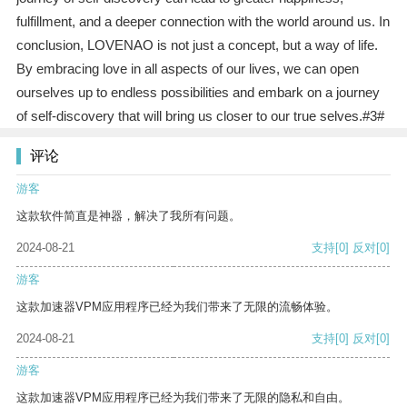
fulfillment, and a deeper connection with the world around us. In
conclusion, LOVENAO is not just a concept, but a way of life.
By embracing love in all aspects of our lives, we can open
ourselves up to endless possibilities and embark on a journey
of self-discovery that will bring us closer to our true selves.#3#
评论
游客
这款软件简直是神器，解决了我所有问题。
2024-08-21
支持
[0]
反对
[0]
游客
这款加速器VPM应用程序已经为我们带来了无限的流畅体验。
2024-08-21
支持
[0]
反对
[0]
游客
这款加速器VPM应用程序已经为我们带来了无限的隐私和自由。