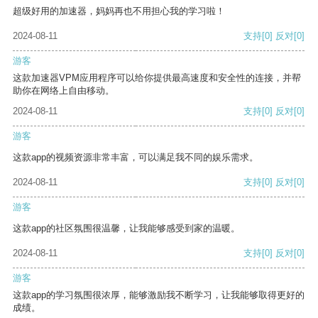
超级好用的加速器，妈妈再也不用担心我的学习啦！
2024-08-11
支持
[0]
反对
[0]
游客
这款加速器VPM应用程序可以给你提供最高速度和安全性的连接，并帮
助你在网络上自由移动。
2024-08-11
支持
[0]
反对
[0]
游客
这款app的视频资源非常丰富，可以满足我不同的娱乐需求。
2024-08-11
支持
[0]
反对
[0]
游客
这款app的社区氛围很温馨，让我能够感受到家的温暖。
2024-08-11
支持
[0]
反对
[0]
游客
这款app的学习氛围很浓厚，能够激励我不断学习，让我能够取得更好的
成绩。