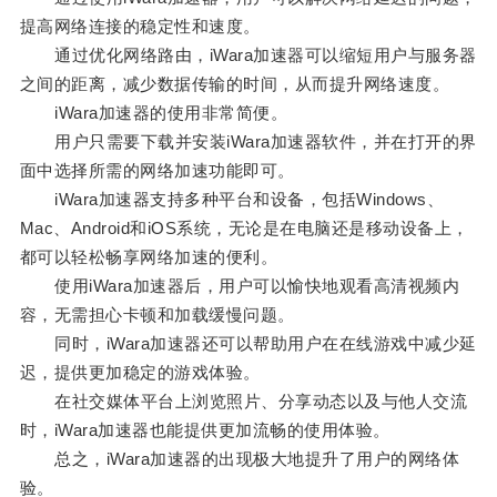
提高网络连接的稳定性和速度。
通过优化网络路由，iWara加速器可以缩短用户与服务器
之间的距离，减少数据传输的时间，从而提升网络速度。
iWara加速器的使用非常简便。
用户只需要下载并安装iWara加速器软件，并在打开的界
面中选择所需的网络加速功能即可。
iWara加速器支持多种平台和设备，包括Windows、
Mac、Android和iOS系统，无论是在电脑还是移动设备上，
都可以轻松畅享网络加速的便利。
使用iWara加速器后，用户可以愉快地观看高清视频内
容，无需担心卡顿和加载缓慢问题。
同时，iWara加速器还可以帮助用户在在线游戏中减少延
迟，提供更加稳定的游戏体验。
在社交媒体平台上浏览照片、分享动态以及与他人交流
时，iWara加速器也能提供更加流畅的使用体验。
总之，iWara加速器的出现极大地提升了用户的网络体
验。