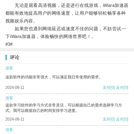
无论是观看高清视频，还是进行在线游戏，iWara加速器
都能有效地提高用户的网络速度，让用户能够轻松畅享各种
视频娱乐内容。
如果您也遇到网络延迟或速度不佳的问题，不妨尝试一
下iWara加速器，体验畅快的网络世界吧！。
#3#
评论
游客
这款软件的功能非常强大，可以满足我日常使用的需求。
2024-08-11
支持
[0]
反对
[0]
游客
这款学习软件的学习方式非常灵活，可以根据自己的需求选择学习方
式。我可以根据自己的时间安排学习进度。
2024-08-11
支持
[0]
反对
[0]
游客