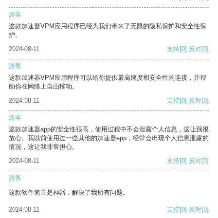
游客
这款加速器VPM应用程序已经为我们带来了无限的隐私保护和安全性保
护。
2024-08-11
支持
[0]
反对
[0]
游客
这款加速器VPM应用程序可以给你提供最高速度和安全性的连接，并帮
助你在网络上自由移动。
2024-08-11
支持
[0]
反对
[0]
游客
这款加速器app的安全性很高，使用过程中不会泄露个人信息，这让我很
放心。我以前使用过一些其他的加速器app，经常会出现个人信息泄露的
情况，这让我非常担心。
2024-08-11
支持
[0]
反对
[0]
游客
这款软件简直是神器，解决了我所有问题。
2024-08-11
支持
[0]
反对
[0]