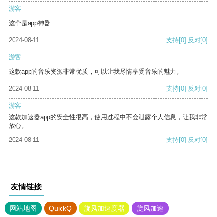
游客
这个是app神器
2024-08-11
支持
[0]
反对
[0]
游客
这款app的音乐资源非常优质，可以让我尽情享受音乐的魅力。
2024-08-11
支持
[0]
反对
[0]
游客
这款加速器app的安全性很高，使用过程中不会泄露个人信息，让我非常
放心。
2024-08-11
支持
[0]
反对
[0]
友情链接
网站地图
QuickQ
旋风加速度器
旋风加速