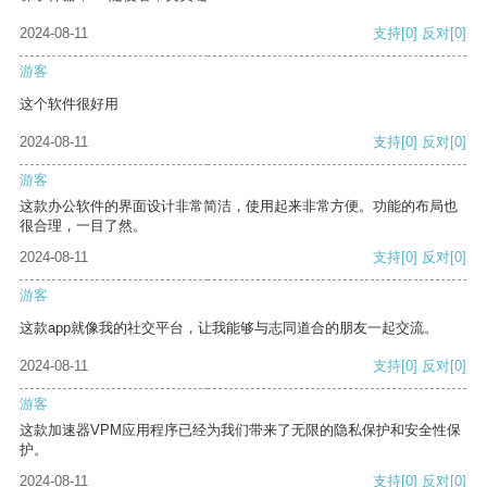
2024-08-11
支持
[0]
反对
[0]
游客
这个软件很好用
2024-08-11
支持
[0]
反对
[0]
游客
这款办公软件的界面设计非常简洁，使用起来非常方便。功能的布局也
很合理，一目了然。
2024-08-11
支持
[0]
反对
[0]
游客
这款app就像我的社交平台，让我能够与志同道合的朋友一起交流。
2024-08-11
支持
[0]
反对
[0]
游客
这款加速器VPM应用程序已经为我们带来了无限的隐私保护和安全性保
护。
2024-08-11
支持
[0]
反对
[0]