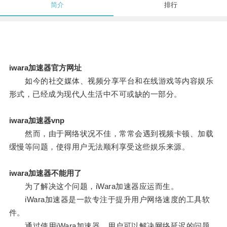
简介
排行
iwara加速器官方网址
如今的社交媒体、视频分享平台和在线游戏等内容娱乐
形式，已经成为现代人生活中不可或缺的一部分。
iwara加速器vnp
然而，由于网络状况不佳，常常会遇到视频卡顿、加载
缓慢等问题，使得用户无法顺利享受这些娱乐来源。
iwara加速器不能用了
为了解决这个问题，iWara加速器应运而生。
iWara加速器是一款专注于提升用户网络速度的工具软
件。
通过使用iWara加速器，用户可以解决网络延迟的问题，