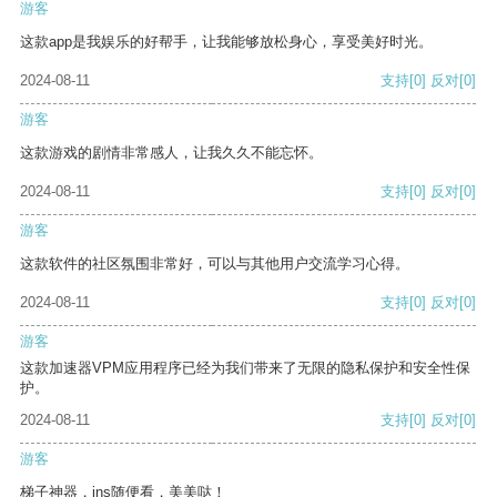
游客
这款app是我娱乐的好帮手，让我能够放松身心，享受美好时光。
2024-08-11
支持
[0]
反对
[0]
游客
这款游戏的剧情非常感人，让我久久不能忘怀。
2024-08-11
支持
[0]
反对
[0]
游客
这款软件的社区氛围非常好，可以与其他用户交流学习心得。
2024-08-11
支持
[0]
反对
[0]
游客
这款加速器VPM应用程序已经为我们带来了无限的隐私保护和安全性保
护。
2024-08-11
支持
[0]
反对
[0]
游客
梯子神器，ins随便看，美美哒！