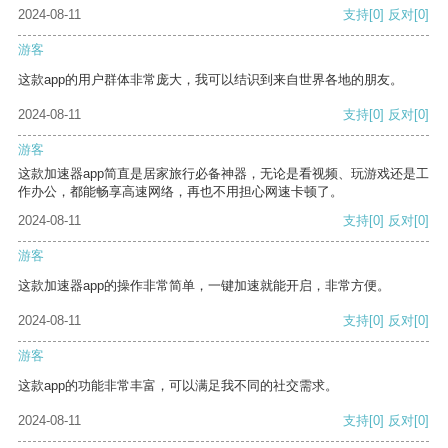
2024-08-11
支持
[0]
反对
[0]
游客
这款app的用户群体非常庞大，我可以结识到来自世界各地的朋友。
2024-08-11
支持
[0]
反对
[0]
游客
这款加速器app简直是居家旅行必备神器，无论是看视频、玩游戏还是工
作办公，都能畅享高速网络，再也不用担心网速卡顿了。
2024-08-11
支持
[0]
反对
[0]
游客
这款加速器app的操作非常简单，一键加速就能开启，非常方便。
2024-08-11
支持
[0]
反对
[0]
游客
这款app的功能非常丰富，可以满足我不同的社交需求。
2024-08-11
支持
[0]
反对
[0]