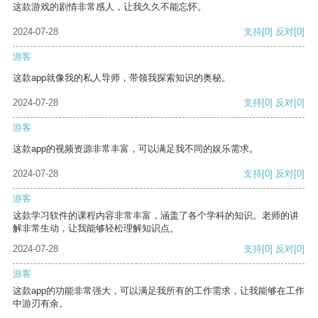
这款游戏的剧情非常感人，让我久久不能忘怀。
2024-07-28
支持
[0]
反对
[0]
游客
这款app就像我的私人导师，带领我探索知识的奥秘。
2024-07-28
支持
[0]
反对
[0]
游客
这款app的视频资源非常丰富，可以满足我不同的娱乐需求。
2024-07-28
支持
[0]
反对
[0]
游客
这款学习软件的课程内容非常丰富，涵盖了各个学科的知识。老师的讲
解非常生动，让我能够轻松理解知识点。
2024-07-28
支持
[0]
反对
[0]
游客
这款app的功能非常强大，可以满足我所有的工作需求，让我能够在工作
中游刃有余。