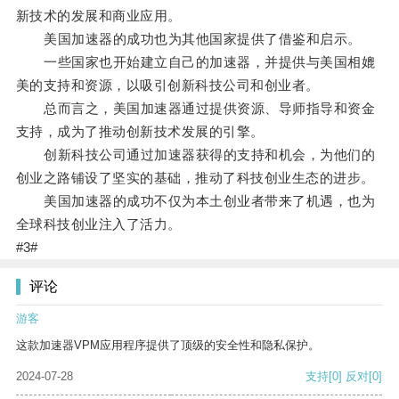
新技术的发展和商业应用。
美国加速器的成功也为其他国家提供了借鉴和启示。
一些国家也开始建立自己的加速器，并提供与美国相媲
美的支持和资源，以吸引创新科技公司和创业者。
总而言之，美国加速器通过提供资源、导师指导和资金
支持，成为了推动创新技术发展的引擎。
创新科技公司通过加速器获得的支持和机会，为他们的
创业之路铺设了坚实的基础，推动了科技创业生态的进步。
美国加速器的成功不仅为本土创业者带来了机遇，也为
全球科技创业注入了活力。
#3#
评论
游客
这款加速器VPM应用程序提供了顶级的安全性和隐私保护。
2024-07-28
支持
[0]
反对
[0]