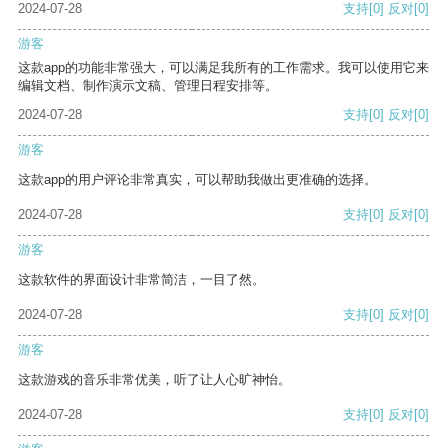
2024-07-28
支持
[0]
反对
[0]
游客
这款app的功能非常强大，可以满足我所有的工作需求。我可以使用它来
编辑文档、制作演示文稿、管理日程安排等。
2024-07-28
支持
[0]
反对
[0]
游客
这款app的用户评论非常真实，可以帮助我做出更准确的选择。
2024-07-28
支持
[0]
反对
[0]
游客
这款软件的界面设计非常简洁，一目了然。
2024-07-28
支持
[0]
反对
[0]
游客
这款游戏的音乐非常优美，听了让人心旷神怡。
2024-07-28
支持
[0]
反对
[0]