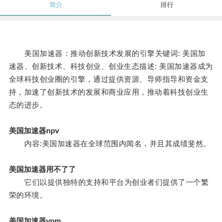
简介
排行
美国加速器：推动创新技术发展的引擎关键词: 美国加
速器、创新技术、科技创业、创业生态描述: 美国加速器成为
全球科技创业圈的引擎，通过提供资源、导师指导和资金支
持，加速了创新技术的发展和商业应用，推动着科技创业生
态的进步。
美国加速器npv
内容:美国加速器在全球范围内闻名，并且其成绩斐然。
美国加速器用不了了
它们以提供独特的支持和平台为创业者们提供了一个繁
荣的环境。
美国加速器vpm