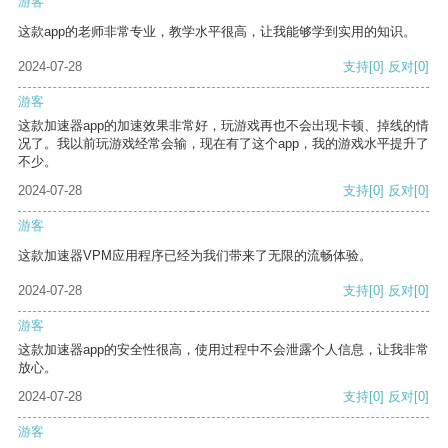
游客
这款app的老师非常专业，教学水平很高，让我能够学到实用的知识。
2024-07-28
支持
[0]
反对
[0]
游客
这款加速器app的加速效果非常好，玩游戏再也不会出现卡顿、掉线的情
况了。我以前玩游戏经常会输，现在有了这个app，我的游戏水平提升了
不少。
2024-07-28
支持
[0]
反对
[0]
游客
这款加速器VPM应用程序已经为我们带来了无限的流畅体验。
2024-07-28
支持
[0]
反对
[0]
游客
这款加速器app的安全性很高，使用过程中不会泄露个人信息，让我非常
放心。
2024-07-28
支持
[0]
反对
[0]
游客