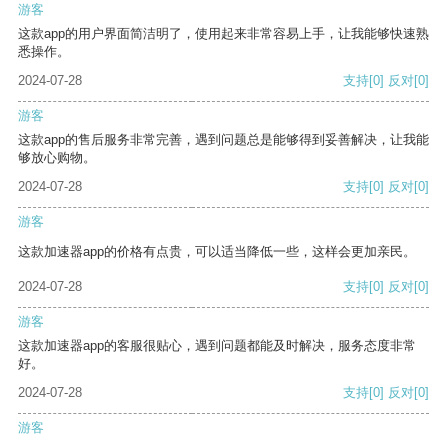
游客
这款app的用户界面简洁明了，使用起来非常容易上手，让我能够快速熟
悉操作。
2024-07-28
支持
[0]
反对
[0]
游客
这款app的售后服务非常完善，遇到问题总是能够得到妥善解决，让我能
够放心购物。
2024-07-28
支持
[0]
反对
[0]
游客
这款加速器app的价格有点贵，可以适当降低一些，这样会更加亲民。
2024-07-28
支持
[0]
反对
[0]
游客
这款加速器app的客服很贴心，遇到问题都能及时解决，服务态度非常
好。
2024-07-28
支持
[0]
反对
[0]
游客