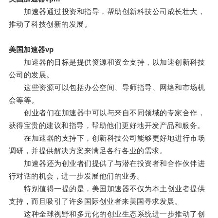
加速器通过投资和指导，帮助创新科技公司成长壮大，
推动了科技创新的发展。
美国加速器vp
加速器的目标是提供资源和资金支持，以加速创新科技
公司的发展。
这些资源可以包括办公空间、导师指导、网络和市场机
会等等。
创业者们在加速器中可以与来自不同领域的专家合作，
获得宝贵的建议和指导，帮助他们更好地开发产品和服务。
在加速器的支持下，创新科技公司能够更好地进行市场
调研，并提供解决方案来满足各行各业的需求。
加速器还为创业者们提供了与潜在投资者和合作伙伴进
行对话的机会，进一步发展他们的业务。
特别值得一提的是，美国加速器不仅为本土创业者提供
支持，而且吸引了许多国际创业者来美国寻求发展。
这种全球视野和多元化的创业生态系统进一步推动了创