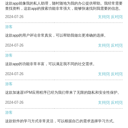
这款app就像我的私人助理，随时随地为我的办公提供帮助。我经常需要
查找资料，这款app的搜索功能非常强大，能够快速找到我需要的信息。
2024-07-26
支持
[0]
反对
[0]
游客
这款app的用户评论非常真实，可以帮助我做出更准确的选择。
2024-07-26
支持
[0]
反对
[0]
游客
这款app的功能非常丰富，可以满足我不同的社交需求。
2024-07-26
支持
[0]
反对
[0]
游客
这款加速器VPM应用程序已经为我们带来了无限的隐私和安全性保护。
2024-07-26
支持
[0]
反对
[0]
游客
这款软件的学习方式非常灵活，可以根据自己的需求选择学习方式。