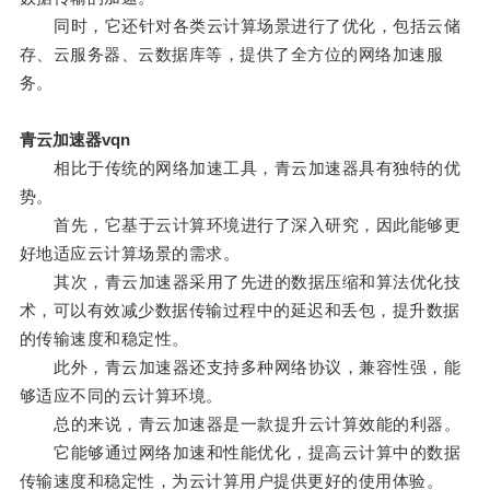
同时，它还针对各类云计算场景进行了优化，包括云储
存、云服务器、云数据库等，提供了全方位的网络加速服
务。
青云加速器vqn
相比于传统的网络加速工具，青云加速器具有独特的优
势。
首先，它基于云计算环境进行了深入研究，因此能够更
好地适应云计算场景的需求。
其次，青云加速器采用了先进的数据压缩和算法优化技
术，可以有效减少数据传输过程中的延迟和丢包，提升数据
的传输速度和稳定性。
此外，青云加速器还支持多种网络协议，兼容性强，能
够适应不同的云计算环境。
总的来说，青云加速器是一款提升云计算效能的利器。
它能够通过网络加速和性能优化，提高云计算中的数据
传输速度和稳定性，为云计算用户提供更好的使用体验。