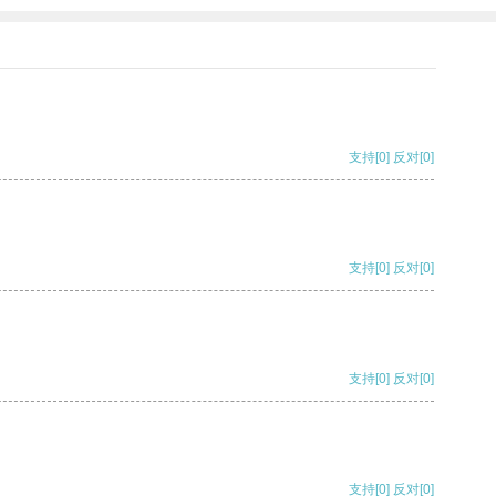
支持
[0]
反对
[0]
支持
[0]
反对
[0]
支持
[0]
反对
[0]
支持
[0]
反对
[0]