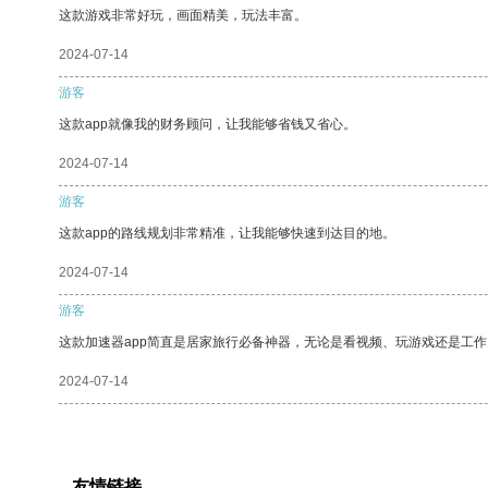
这款游戏非常好玩，画面精美，玩法丰富。
2024-07-14
游客
这款app就像我的财务顾问，让我能够省钱又省心。
2024-07-14
游客
这款app的路线规划非常精准，让我能够快速到达目的地。
2024-07-14
游客
这款加速器app简直是居家旅行必备神器，无论是看视频、玩游戏还是工
2024-07-14
友情链接