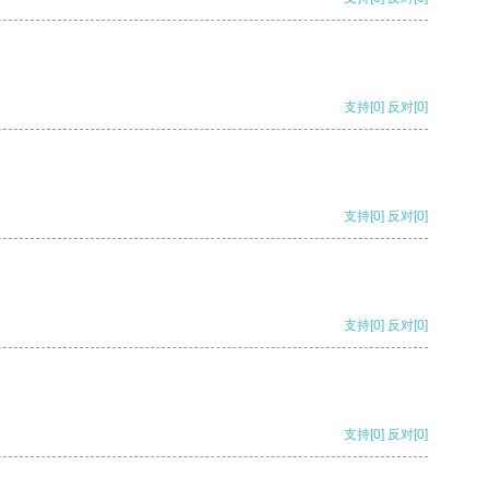
支持
[0]
反对
[0]
支持
[0]
反对
[0]
支持
[0]
反对
[0]
支持
[0]
反对
[0]