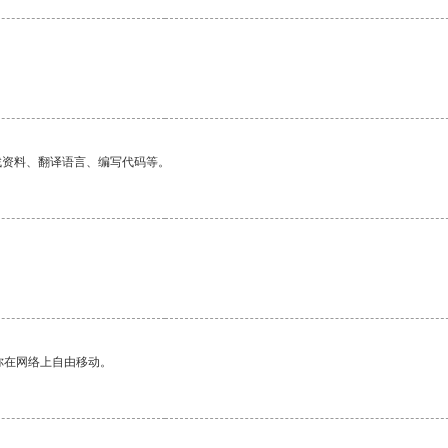
找资料、翻译语言、编写代码等。
你在网络上自由移动。