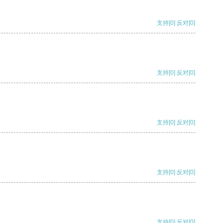
支持
[0]
反对
[0]
支持
[0]
反对
[0]
支持
[0]
反对
[0]
支持
[0]
反对
[0]
支持
[0]
反对
[0]