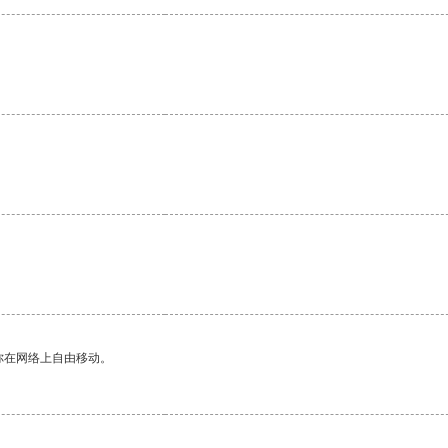
你在网络上自由移动。