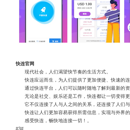
快连官网
现代社会，人们渴望快节奏的生活方式。
快连应运而生，为人们提供了更加便捷、快速的连
通过快连平台，人们可以随时随地了解到最新的资
无论是社交、娱乐还是工作，快连都让一切变得更
它不仅连接了人与人之间的关系，还连接了人们与
快连让人们更加容易获得所需信息，实现与外界的
感受快连，畅快地连接一切！。
#3#