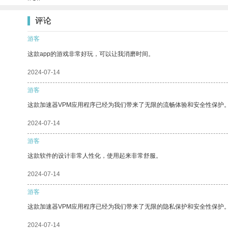
评论
游客
这款app的游戏非常好玩，可以让我消磨时间。
2024-07-14
游客
这款加速器VPM应用程序已经为我们带来了无限的流畅体验和安全性保护
2024-07-14
游客
这款软件的设计非常人性化，使用起来非常舒服。
2024-07-14
游客
这款加速器VPM应用程序已经为我们带来了无限的隐私保护和安全性保护
2024-07-14