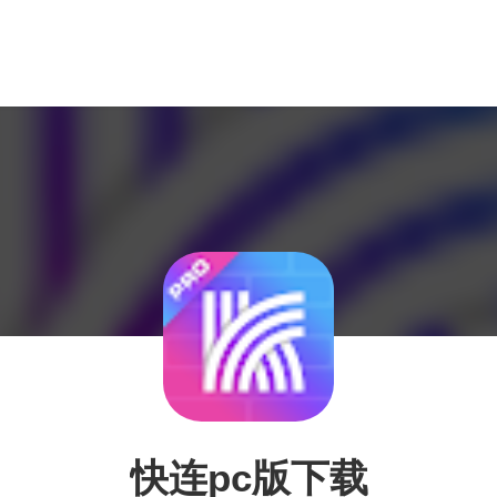
快连pc版下载