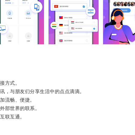
接方式。
讯，与朋友们分享生活中的点点滴滴。
加流畅、便捷。
外部世界的联系。
互联互通。