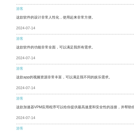
游客
这款软件的设计非常人性化，使用起来非常方便。
2024-07-14
游客
这款软件的功能非常全面，可以满足我所有需求。
2024-07-14
游客
这款app的视频资源非常丰富，可以满足我不同的娱乐需求。
2024-07-14
游客
这款加速器VPM应用程序可以给你提供最高速度和安全性的连接，并帮助
2024-07-14
游客