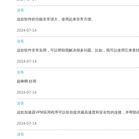
游客
这款软件的功能非常强大，使用起来非常方便。
2024-07-14
游客
这款软件非常实用，可以帮助我解决很多问题。比如，我可以使用它来查
2024-07-14
游客
超棒啊 好用
2024-07-14
游客
这款加速器VPM应用程序可以给你提供最高速度和安全性的连接，并帮助
2024-07-14
游客