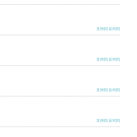
支持
[0]
反对
[0]
支持
[0]
反对
[0]
支持
[0]
反对
[0]
支持
[0]
反对
[0]