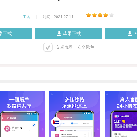
工具
|
时间：2024-07-14
|
卓下载
苹果下载
安卓市场，安全绿色