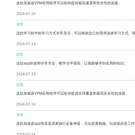
这款加速器VPM应用程序可以给你提供最高速度和安全性的连接。
2024-07-14
游客
这款学习软件的学习方式非常灵活，可以根据自己的需求选择学习方式。
2024-07-14
游客
这款app的老师非常专业，教学水平很高，让我能够学到实用的知识。
2024-07-14
游客
这款加速器VPM应用程序可以给你提供全球覆盖和最高安全性的连接。
2024-07-14
游客
这款加速器app简直是居家旅行必备神器，无论是看视频、玩游戏还是工
2024-07-14