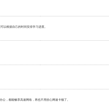
我可以根据自己的时间安排学习进度。
作办公，都能畅享高速网络，再也不用担心网速卡顿了。