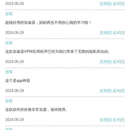
2024-06-29
支持
[0]
反对
[0]
游客
超级好用的加速器，妈妈再也不用担心我的学习啦！
2024-06-29
支持
[0]
反对
[0]
游客
这款加速器VPM应用程序已经为我们带来了无限的隐私和自由。
2024-06-29
支持
[0]
反对
[0]
游客
这个是app神器
2024-06-29
支持
[0]
反对
[0]
游客
这款软件的价格非常实惠，值得推荐。
2024-06-29
支持
[0]
反对
[0]
游客