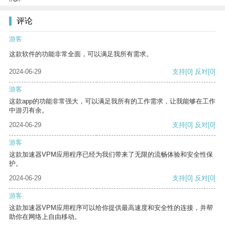
评论
游客
这款软件的功能非常全面，可以满足我所有需求。
2024-06-29
支持
[0]
反对
[0]
游客
这款app的功能非常强大，可以满足我所有的工作需求，让我能够在工作
中游刃有余。
2024-06-29
支持
[0]
反对
[0]
游客
这款加速器VPM应用程序已经为我们带来了无限的流畅体验和安全性保
护。
2024-06-29
支持
[0]
反对
[0]
游客
这款加速器VPM应用程序可以给你提供最高速度和安全性的连接，并帮
助你在网络上自由移动。