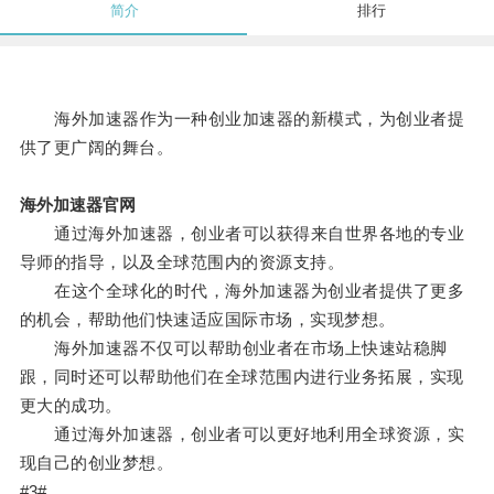
简介
排行
海外加速器作为一种创业加速器的新模式，为创业者提
供了更广阔的舞台。
海外加速器官网
通过海外加速器，创业者可以获得来自世界各地的专业
导师的指导，以及全球范围内的资源支持。
在这个全球化的时代，海外加速器为创业者提供了更多
的机会，帮助他们快速适应国际市场，实现梦想。
海外加速器不仅可以帮助创业者在市场上快速站稳脚
跟，同时还可以帮助他们在全球范围内进行业务拓展，实现
更大的成功。
通过海外加速器，创业者可以更好地利用全球资源，实
现自己的创业梦想。
#3#