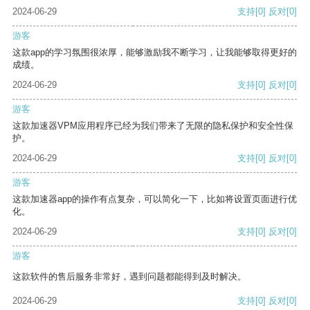
2024-06-29
支持
[0]
反对
[0]
游客
这款app的学习氛围很浓厚，能够激励我不断学习，让我能够取得更好的
成绩。
2024-06-29
支持
[0]
反对
[0]
游客
这款加速器VPM应用程序已经为我们带来了无限的隐私保护和安全性保
护。
2024-06-29
支持
[0]
反对
[0]
游客
这款加速器app的操作有点复杂，可以简化一下，比如将设置页面进行优
化。
2024-06-29
支持
[0]
反对
[0]
游客
这款软件的售后服务非常好，遇到问题都能得到及时解决。
2024-06-29
支持
[0]
反对
[0]