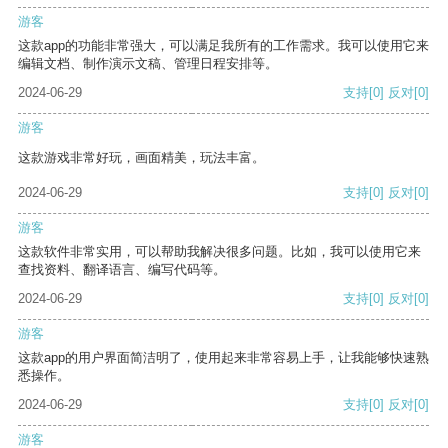
游客
这款app的功能非常强大，可以满足我所有的工作需求。我可以使用它来
编辑文档、制作演示文稿、管理日程安排等。
2024-06-29
支持
[0]
反对
[0]
游客
这款游戏非常好玩，画面精美，玩法丰富。
2024-06-29
支持
[0]
反对
[0]
游客
这款软件非常实用，可以帮助我解决很多问题。比如，我可以使用它来
查找资料、翻译语言、编写代码等。
2024-06-29
支持
[0]
反对
[0]
游客
这款app的用户界面简洁明了，使用起来非常容易上手，让我能够快速熟
悉操作。
2024-06-29
支持
[0]
反对
[0]
游客