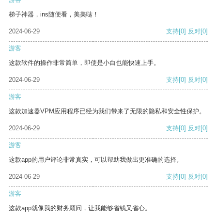
梯子神器，ins随便看，美美哒！
2024-06-29
支持
[0]
反对
[0]
游客
这款软件的操作非常简单，即使是小白也能快速上手。
2024-06-29
支持
[0]
反对
[0]
游客
这款加速器VPM应用程序已经为我们带来了无限的隐私和安全性保护。
2024-06-29
支持
[0]
反对
[0]
游客
这款app的用户评论非常真实，可以帮助我做出更准确的选择。
2024-06-29
支持
[0]
反对
[0]
游客
这款app就像我的财务顾问，让我能够省钱又省心。